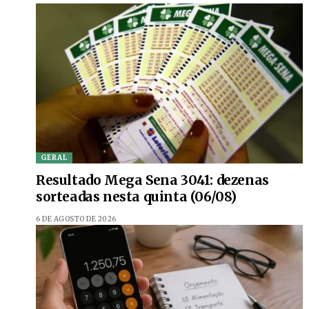
GERAL
Resultado Mega Sena 3041: dezenas
sorteadas nesta quinta (06/08)
6 DE AGOSTO DE 2026