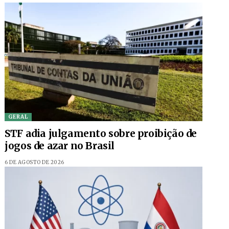
GERAL
STF adia julgamento sobre proibição de
jogos de azar no Brasil
6 DE AGOSTO DE 2026