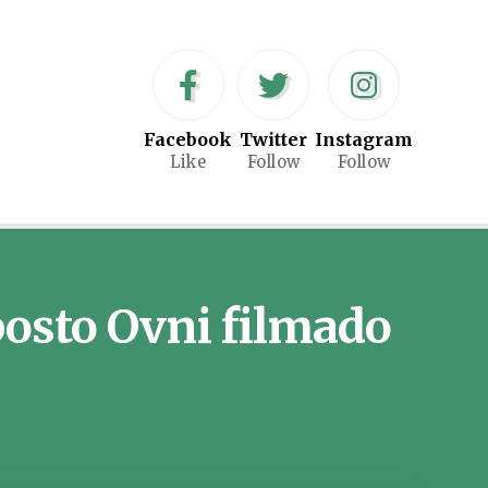
Facebook
Twitter
Instagram
Like
Follow
Follow
posto Ovni filmado