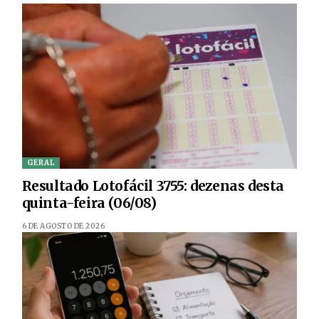
GERAL
Resultado Lotofácil 3755: dezenas desta
quinta-feira (06/08)
6 DE AGOSTO DE 2026