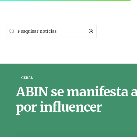
GERAL
ABIN se manifesta a
por influencer