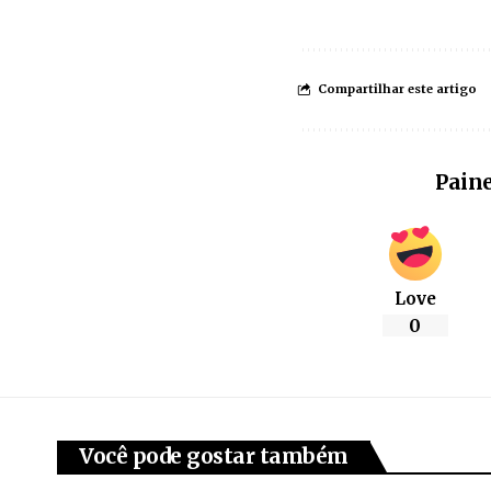
Compartilhar este artigo
Paine
Love
0
Você pode gostar também