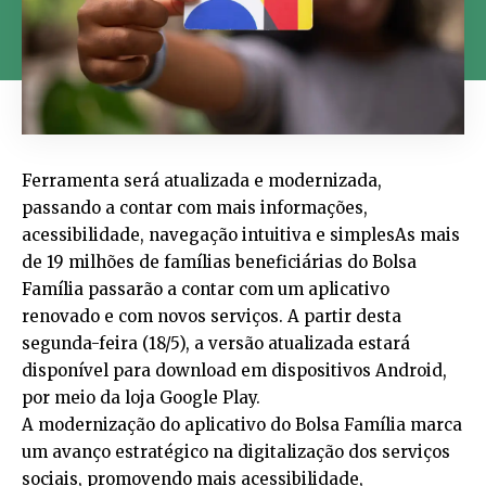
Ferramenta será atualizada e modernizada,
passando a contar com mais informações,
acessibilidade, navegação intuitiva e simplesAs mais
de 19 milhões de famílias beneficiárias do Bolsa
Família passarão a contar com um aplicativo
renovado e com novos serviços. A partir desta
segunda-feira (18/5), a versão atualizada estará
disponível para download em dispositivos Android,
por meio da loja Google Play.
A modernização do aplicativo do Bolsa Família marca
um avanço estratégico na digitalização dos serviços
sociais, promovendo mais acessibilidade,