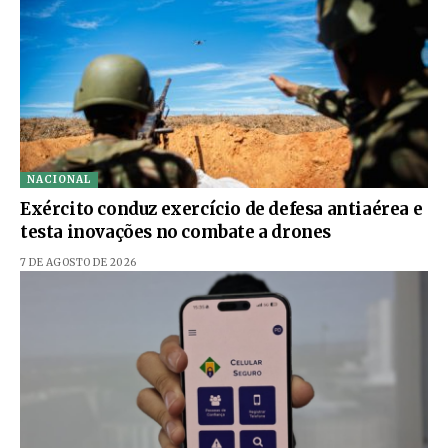
NACIONAL
Exército conduz exercício de defesa antiaérea e
testa inovações no combate a drones
7 DE AGOSTO DE 2026