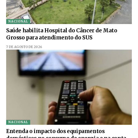
NACIONAL
Saúde habilita Hospital do Câncer de Mato
Grosso para atendimento do SUS
7 DE AGOSTO DE 2026
NACIONAL
Entenda o impacto dos equipamentos