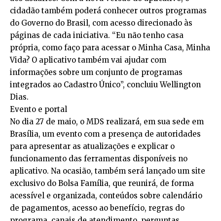
cidadão também poderá conhecer outros programas
do Governo do Brasil, com acesso direcionado às
páginas de cada iniciativa. “Eu não tenho casa
própria, como faço para acessar o Minha Casa, Minha
Vida? O aplicativo também vai ajudar com
informações sobre um conjunto de programas
integrados ao Cadastro Único”, concluiu Wellington
Dias.
Evento e portal
No dia 27 de maio, o MDS realizará, em sua sede em
Brasília, um evento com a presença de autoridades
para apresentar as atualizações e explicar o
funcionamento das ferramentas disponíveis no
aplicativo. Na ocasião, também será lançado um site
exclusivo do Bolsa Família, que reunirá, de forma
acessível e organizada, conteúdos sobre calendário
de pagamentos, acesso ao benefício, regras do
programa, canais de atendimento, perguntas