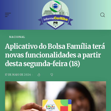
NACIONAL
Aplicativo do Bolsa Família terá
novas funcionalidades a partir
desta segunda-feira (18)
17 DE MAIO DE 2026