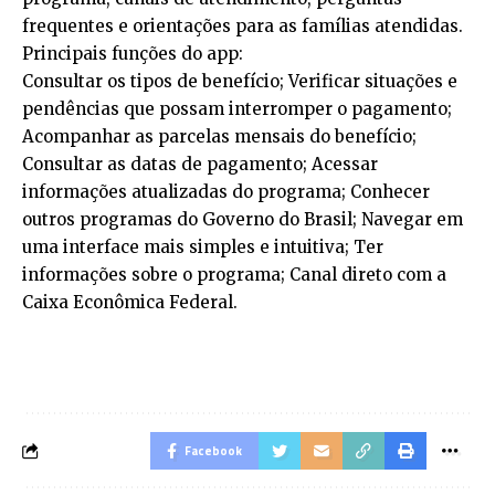
frequentes e orientações para as famílias atendidas.
Principais funções do app:
Consultar os tipos de benefício; Verificar situações e
pendências que possam interromper o pagamento;
Acompanhar as parcelas mensais do benefício;
Consultar as datas de pagamento; Acessar
informações atualizadas do programa; Conhecer
outros programas do Governo do Brasil; Navegar em
uma interface mais simples e intuitiva; Ter
informações sobre o programa; Canal direto com a
Caixa Econômica Federal.
Facebook