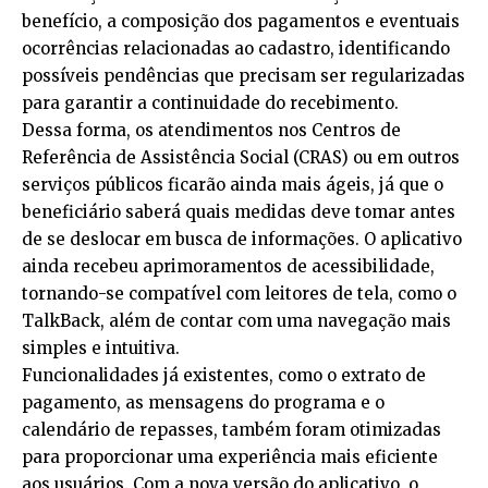
benefício, a composição dos pagamentos e eventuais
ocorrências relacionadas ao cadastro, identificando
possíveis pendências que precisam ser regularizadas
para garantir a continuidade do recebimento.
Dessa forma, os atendimentos nos Centros de
Referência de Assistência Social (CRAS) ou em outros
serviços públicos ficarão ainda mais ágeis, já que o
beneficiário saberá quais medidas deve tomar antes
de se deslocar em busca de informações. O aplicativo
ainda recebeu aprimoramentos de acessibilidade,
tornando-se compatível com leitores de tela, como o
TalkBack, além de contar com uma navegação mais
simples e intuitiva.
Funcionalidades já existentes, como o extrato de
pagamento, as mensagens do programa e o
calendário de repasses, também foram otimizadas
para proporcionar uma experiência mais eficiente
aos usuários. Com a nova versão do aplicativo, o