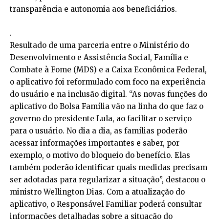
transparência e autonomia aos beneficiários.
.
Resultado de uma parceria entre o Ministério do
Desenvolvimento e Assistência Social, Família e
Combate à Fome (MDS) e a Caixa Econômica Federal,
o aplicativo foi reformulado com foco na experiência
do usuário e na inclusão digital. “As novas funções do
aplicativo do Bolsa Família vão na linha do que faz o
governo do presidente Lula, ao facilitar o serviço
para o usuário. No dia a dia, as famílias poderão
acessar informações importantes e saber, por
exemplo, o motivo do bloqueio do benefício. Elas
também poderão identificar quais medidas precisam
ser adotadas para regularizar a situação”, destacou o
ministro Wellington Dias. Com a atualização do
aplicativo, o Responsável Familiar poderá consultar
informações detalhadas sobre a situação do