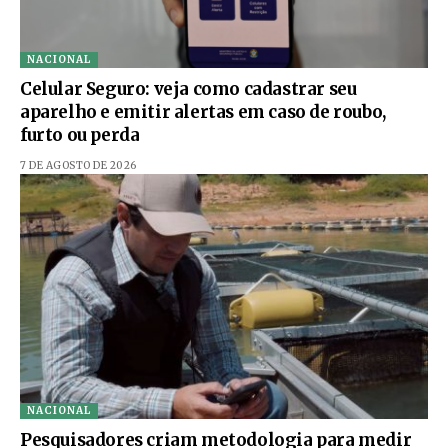
NACIONAL
Celular Seguro: veja como cadastrar seu
aparelho e emitir alertas em caso de roubo,
furto ou perda
7 DE AGOSTO DE 2026
NACIONAL
Pesquisadores criam metodologia para medir