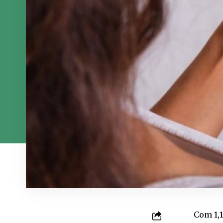
Com 1,