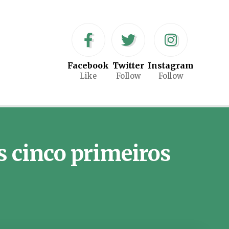
Facebook
Twitter
Instagram
Like
Follow
Follow
s cinco primeiros