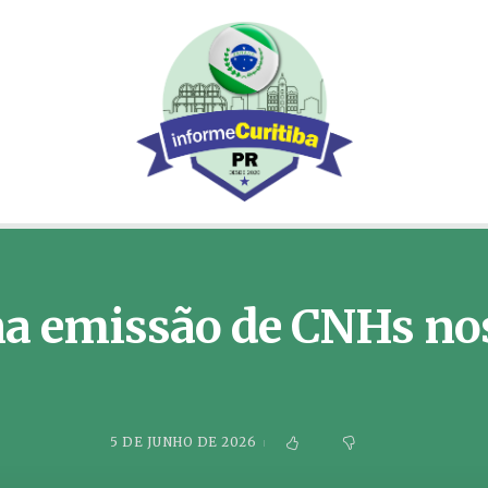
 na emissão de CNHs no
5 DE JUNHO DE 2026