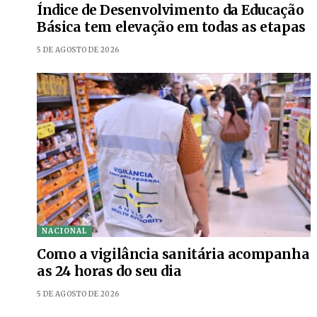
Índice de Desenvolvimento da Educação
Básica tem elevação em todas as etapas
5 DE AGOSTO DE 2026
NACIONAL
Como a vigilância sanitária acompanha
as 24 horas do seu dia
5 DE AGOSTO DE 2026