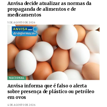
Anvisa decide atualizar as normas da
propaganda de alimentos e de
medicamentos
5 DE AGOSTO DE 2026
NACIONAL
Anvisa informa que é falso o alerta
sobre presença de plástico ou petróleo
em ovos
4 DE AGOSTO DE 2026