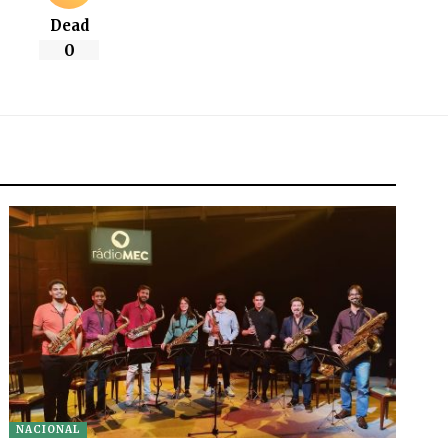
Dead
0
NACIONAL