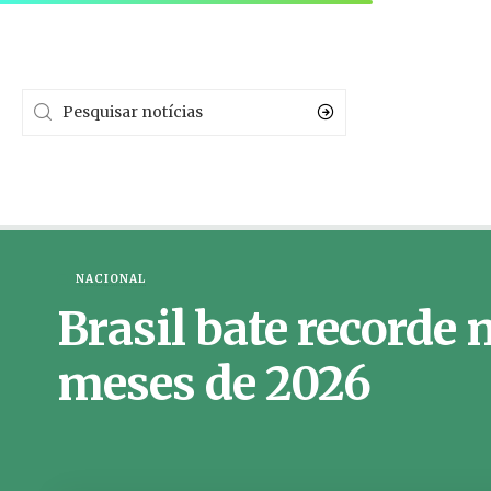
NACIONAL
Brasil bate recorde
meses de 2026