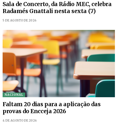
Sala de Concerto, da Rádio MEC, celebra
Radamés Gnattali nesta sexta (7)
5 DE AGOSTO DE 2026
NACIONAL
Faltam 20 dias para a aplicação das
provas do Encceja 2026
4 DE AGOSTO DE 2026