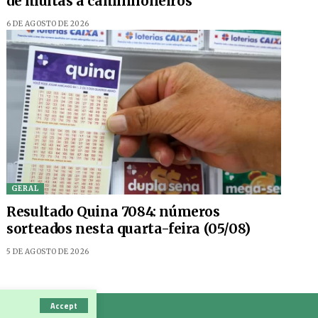
de multas a caminhoneiros
6 DE AGOSTO DE 2026
GERAL
Resultado Quina 7084: números
sorteados nesta quarta-feira (05/08)
5 DE AGOSTO DE 2026
Accept