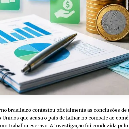
no brasileiro contestou oficialmente as conclusões de
 Unidos que acusa o país de falhar no combate ao comé
com trabalho escravo. A investigação foi conduzida pelo