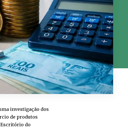
 uma investigação dos
rcio de produtos
 Escritório do