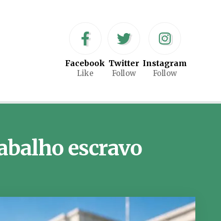
Facebook
Twitter
Instagram
Like
Follow
Follow
rabalho escravo