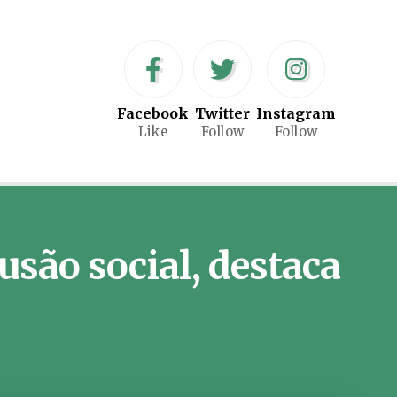
Facebook
Twitter
Instagram
Like
Follow
Follow
lusão social, destaca