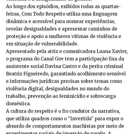
Ao longo dos episódios, exibidos todas as quartas-
feiras, Com Todo Respeito utiliza uma linguagem
dinâmica e acessível para nomear experiências,
revelar desigualdades e apresentar caminhos de
proteção e apoio a mulheres vítimas de violência e
em situação de vulnerabilidade.
Apresentado pela atriz e comunicadora Luana Xavier,
o programa do Canal Gov tem a participação fixa da
assistente social Davina Castro e da perita criminal
Beatriz Figueiredo, garantindo acolhimento sensível
e informações jurídicas precisas sobre temas como
violência digital, desigualdades no mundo do
trabalho, prevenção ao feminicídio e sobrecarga
doméstica.
A cultura do respeito é o fio condutor da narrativa,
que utiliza quadros como o “Invertida” para expor o
absurdo de comportamentos machistas por meio de
experimentos sociais de inversão de papéis. A