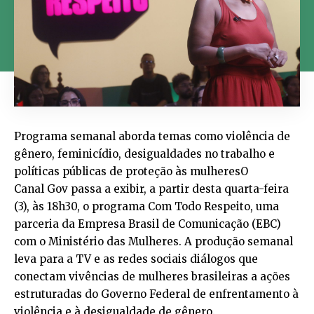
Programa semanal aborda temas como violência de
gênero, feminicídio, desigualdades no trabalho e
políticas públicas de proteção às mulheresO
Canal Gov passa a exibir, a partir desta quarta-feira
(3), às 18h30, o programa Com Todo Respeito, uma
parceria da Empresa Brasil de Comunicação (EBC)
com o Ministério das Mulheres. A produção semanal
leva para a TV e as redes sociais diálogos que
conectam vivências de mulheres brasileiras a ações
estruturadas do Governo Federal de enfrentamento à
violência e à desigualdade de gênero.