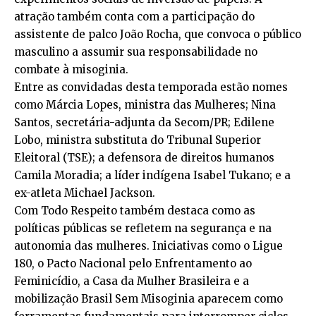
atração também conta com a participação do
assistente de palco João Rocha, que convoca o público
masculino a assumir sua responsabilidade no
combate à misoginia.
Entre as convidadas desta temporada estão nomes
como Márcia Lopes, ministra das Mulheres; Nina
Santos, secretária-adjunta da Secom/PR; Edilene
Lobo, ministra substituta do Tribunal Superior
Eleitoral (TSE); a defensora de direitos humanos
Camila Moradia; a líder indígena Isabel Tukano; e a
ex-atleta Michael Jackson.
Com Todo Respeito também destaca como as
políticas públicas se refletem na segurança e na
autonomia das mulheres. Iniciativas como o Ligue
180, o Pacto Nacional pelo Enfrentamento ao
Feminicídio, a Casa da Mulher Brasileira e a
mobilização Brasil Sem Misoginia aparecem como