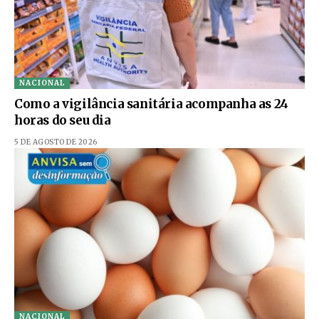
NACIONAL
Como a vigilância sanitária acompanha as 24
horas do seu dia
5 DE AGOSTO DE 2026
NACIONAL