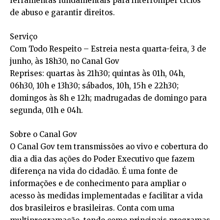
ferramentas fundamentais para interromper ciclos
de abuso e garantir direitos.
Serviço
Com Todo Respeito – Estreia nesta quarta-feira, 3 de
junho, às 18h30, no Canal Gov
Reprises: quartas às 21h30; quintas às 01h, 04h,
06h30, 10h e 13h30; sábados, 10h, 15h e 22h30;
domingos às 8h e 12h; madrugadas de domingo para
segunda, 01h e 04h.
Sobre o Canal Gov
O Canal Gov tem transmissões ao vivo e cobertura do
dia a dia das ações do Poder Executivo que fazem
diferença na vida do cidadão. É uma fonte de
informações e de conhecimento para ampliar o
acesso às medidas implementadas e facilitar a vida
dos brasileiros e brasileiras. Conta com uma