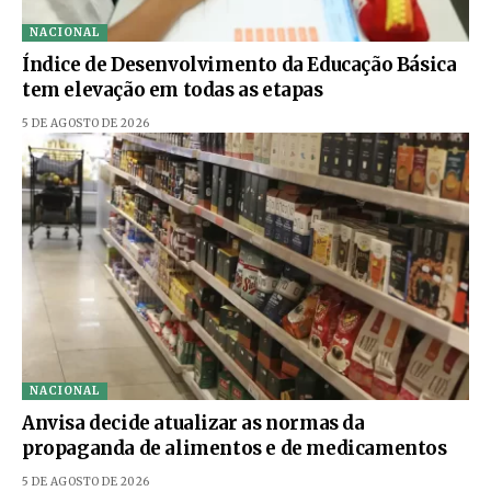
NACIONAL
Índice de Desenvolvimento da Educação Básica
tem elevação em todas as etapas
5 DE AGOSTO DE 2026
NACIONAL
Anvisa decide atualizar as normas da
propaganda de alimentos e de medicamentos
5 DE AGOSTO DE 2026