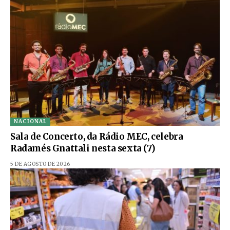
NACIONAL
Sala de Concerto, da Rádio MEC, celebra
Radamés Gnattali nesta sexta (7)
5 DE AGOSTO DE 2026