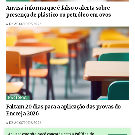
Anvisa informa que é falso o alerta sobre
presença de plástico ou petróleo em ovos
4 DE AGOSTO DE 2026
NACIONAL
Faltam 20 dias para a aplicação das provas do
Encceja 2026
4 DE AGOSTO DE 2026
Ao usar este site, você concorda com a
Política de