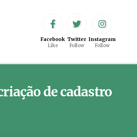
Facebook
Twitter
Instagram
Like
Follow
Follow
criação de cadastro