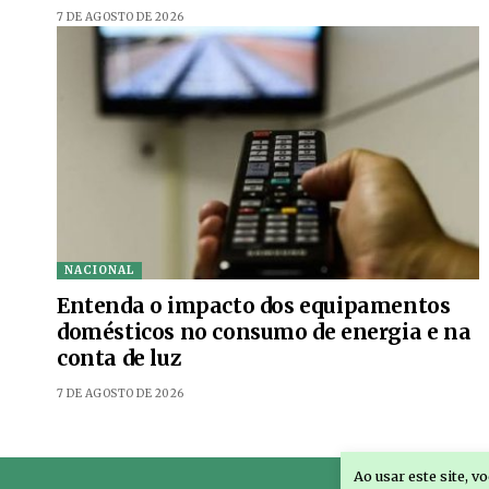
7 DE AGOSTO DE 2026
NACIONAL
Entenda o impacto dos equipamentos
domésticos no consumo de energia e na
conta de luz
7 DE AGOSTO DE 2026
Ao usar este site, 