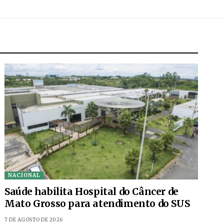
NACIONAL
Saúde habilita Hospital do Câncer de
Mato Grosso para atendimento do SUS
7 DE AGOSTO DE 2026