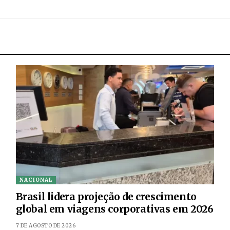
NACIONAL
Brasil lidera projeção de crescimento
global em viagens corporativas em 2026
7 DE AGOSTO DE 2026