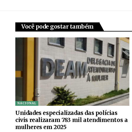
Você pode gostar também
NACIONAL
Unidades especializadas das polícias
civis realizaram 783 mil atendimentos a
mulheres em 2025