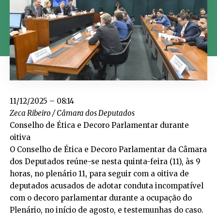
11/12/2025 – 08:14
Zeca Ribeiro / Câmara dos Deputados
Conselho de Ética e Decoro Parlamentar durante
oitiva
O Conselho de Ética e Decoro Parlamentar da Câmara
dos Deputados reúne-se nesta quinta-feira (11), às 9
horas, no plenário 11, para seguir com a oitiva de
deputados acusados de adotar conduta incompatível
com o decoro parlamentar durante a ocupação do
Plenário, no início de agosto, e testemunhas do caso.