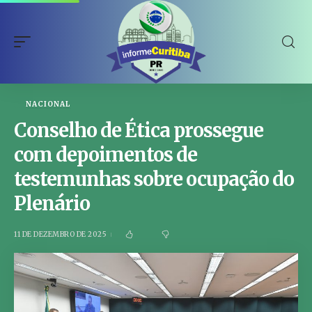
NACIONAL
Conselho de Ética prossegue
com depoimentos de
testemunhas sobre ocupação do
Plenário
11 DE DEZEMBRO DE 2025