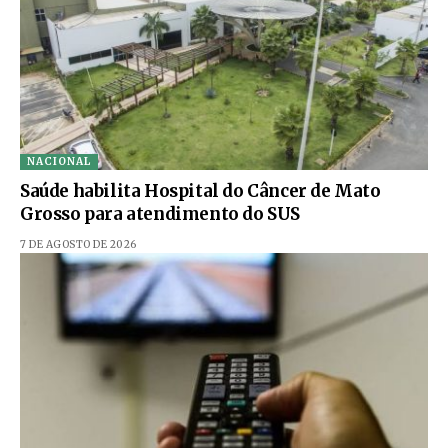
NACIONAL
Saúde habilita Hospital do Câncer de Mato
Grosso para atendimento do SUS
7 DE AGOSTO DE 2026