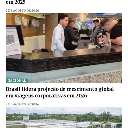
em 2025
7 DE AGOSTO DE 2026
NACIONAL
Brasil lidera projeção de crescimento global
em viagens corporativas em 2026
7 DE AGOSTO DE 2026