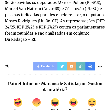
Serão ouvidos os deputados Marcos Pollon (PL-MS),
Marcel Van Hattem (Novo-RS) e Zé Trovão (PL-SC) e
pessoas indicadas por eles e pelo relator, o deputado
Moses Rodrigues (União-CE). As representações (
REP
24/25
,
REP 25/25
e
REP 27/25)
contra os parlamentares
foram reunidas e são analisadas em conjunto.
Da Redação – RL
Facebook
Painel Informe Manaus de Satisfação: Gostou
da matéria?