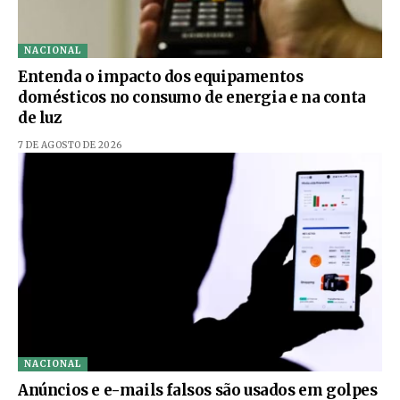
NACIONAL
Entenda o impacto dos equipamentos
domésticos no consumo de energia e na conta
de luz
7 DE AGOSTO DE 2026
NACIONAL
Anúncios e e-mails falsos são usados em golpes