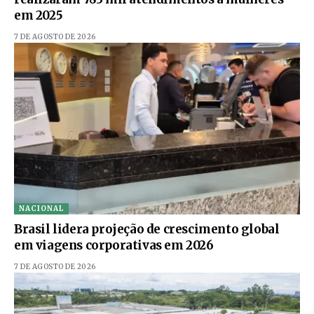
em 2025
7 DE AGOSTO DE 2026
NACIONAL
Brasil lidera projeção de crescimento global
em viagens corporativas em 2026
7 DE AGOSTO DE 2026