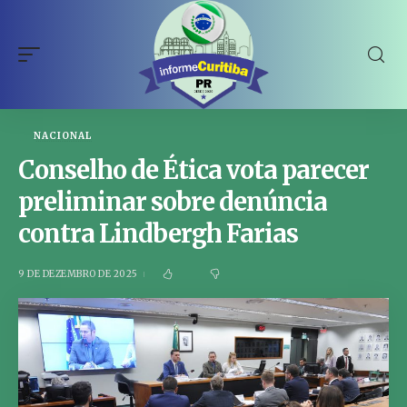
NACIONAL
Conselho de Ética vota parecer
preliminar sobre denúncia
contra Lindbergh Farias
9 DE DEZEMBRO DE 2025