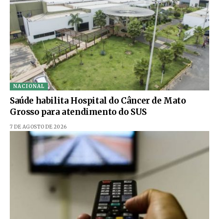
NACIONAL
Saúde habilita Hospital do Câncer de Mato
Grosso para atendimento do SUS
7 DE AGOSTO DE 2026