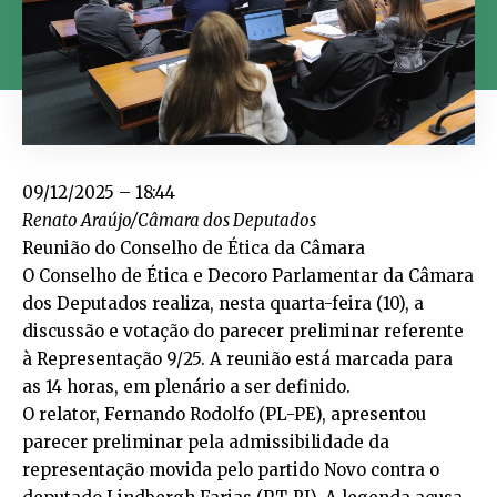
09/12/2025 – 18:44
Renato Araújo/Câmara dos Deputados
Reunião do Conselho de Ética da Câmara
O
Conselho de Ética e Decoro Parlamentar
da Câmara
dos Deputados realiza, nesta quarta-feira (10), a
discussão e votação do parecer preliminar referente
à
Representação 9/25
. A reunião está marcada para
as 14 horas, em plenário a ser definido.
O relator, Fernando Rodolfo (PL-PE), apresentou
parecer preliminar pela admissibilidade da
representação movida pelo partido Novo contra o