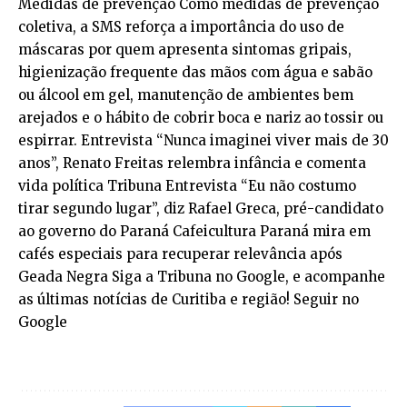
Medidas de prevenção Como medidas de prevenção
coletiva, a SMS reforça a importância do uso de
máscaras por quem apresenta sintomas gripais,
higienização frequente das mãos com água e sabão
ou álcool em gel, manutenção de ambientes bem
arejados e o hábito de cobrir boca e nariz ao tossir ou
espirrar. Entrevista “Nunca imaginei viver mais de 30
anos”, Renato Freitas relembra infância e comenta
vida política Tribuna Entrevista “Eu não costumo
tirar segundo lugar”, diz Rafael Greca, pré-candidato
ao governo do Paraná Cafeicultura Paraná mira em
cafés especiais para recuperar relevância após
Geada Negra Siga a Tribuna no Google, e acompanhe
as últimas notícias de Curitiba e região! Seguir no
Google