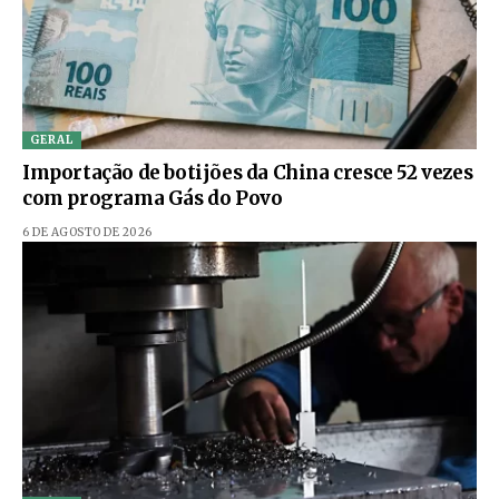
GERAL
Importação de botijões da China cresce 52 vezes
com programa Gás do Povo
6 DE AGOSTO DE 2026