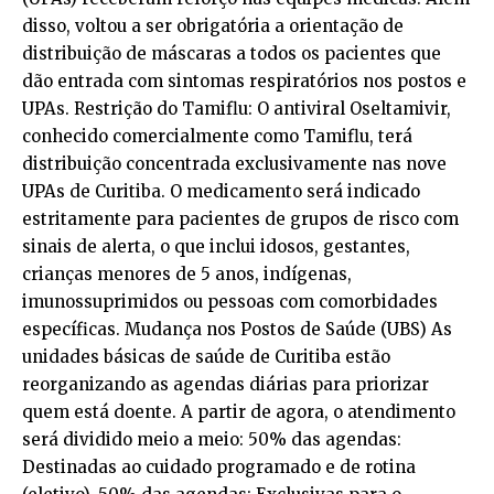
disso, voltou a ser obrigatória a orientação de
distribuição de máscaras a todos os pacientes que
dão entrada com sintomas respiratórios nos postos e
UPAs. Restrição do Tamiflu: O antiviral Oseltamivir,
conhecido comercialmente como Tamiflu, terá
distribuição concentrada exclusivamente nas nove
UPAs de Curitiba. O medicamento será indicado
estritamente para pacientes de grupos de risco com
sinais de alerta, o que inclui idosos, gestantes,
crianças menores de 5 anos, indígenas,
imunossuprimidos ou pessoas com comorbidades
específicas. Mudança nos Postos de Saúde (UBS) As
unidades básicas de saúde de Curitiba estão
reorganizando as agendas diárias para priorizar
quem está doente. A partir de agora, o atendimento
será dividido meio a meio: 50% das agendas:
Destinadas ao cuidado programado e de rotina