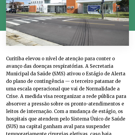
Curitiba elevou o nível de atenção para conter o
avanço das doenças respiratórias. A Secretaria
Municipal da Saúde (SMS) ativou o Estágio de Alerta
do plano de contingência — o terceiro patamar de
uma escala operacional que vai de Normalidade a
Crise. A medida visa reorganizar a rede pública para
absorver a pressão sobre os pronto-atendimentos e
leitos de internação. Com a mudança de estágio, os
hospitais que atendem pelo Sistema Único de Saúde
(SUS) na capital ganham aval para suspender
temporariamente cirurgias eletivas, caso haja