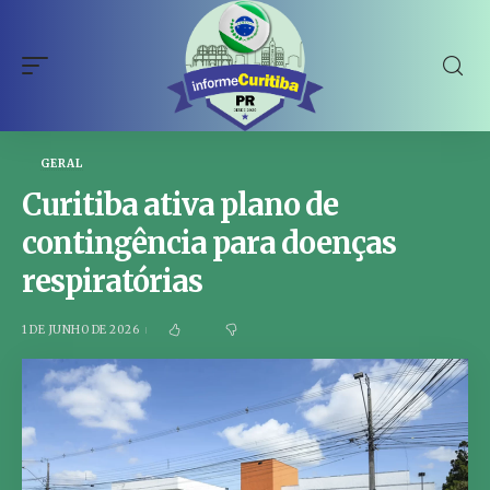
GERAL
Curitiba ativa plano de
contingência para doenças
respiratórias
1 DE JUNHO DE 2026