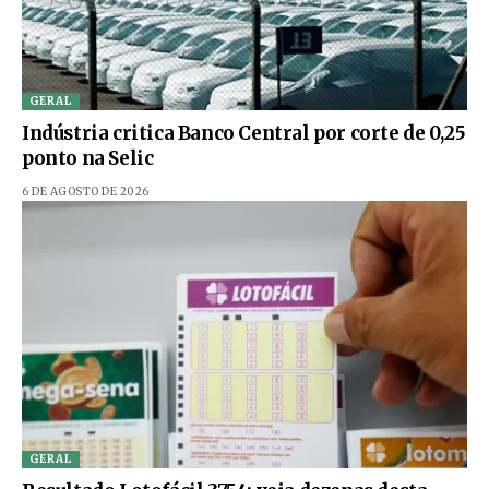
GERAL
Indústria critica Banco Central por corte de 0,25
ponto na Selic
6 DE AGOSTO DE 2026
GERAL