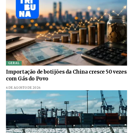
GERAL
Importação de botijões da China cresce 50 vezes
com Gás do Povo
6 DE AGOSTO DE 2026