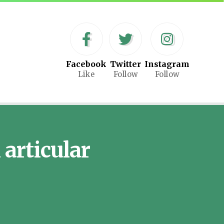
Facebook
Twitter
Instagram
Like
Follow
Follow
 articular