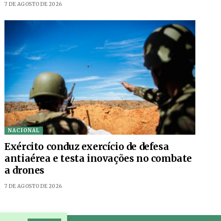
7 DE AGOSTO DE 2026
NACIONAL
Exército conduz exercício de defesa
antiaérea e testa inovações no combate
a drones
7 DE AGOSTO DE 2026