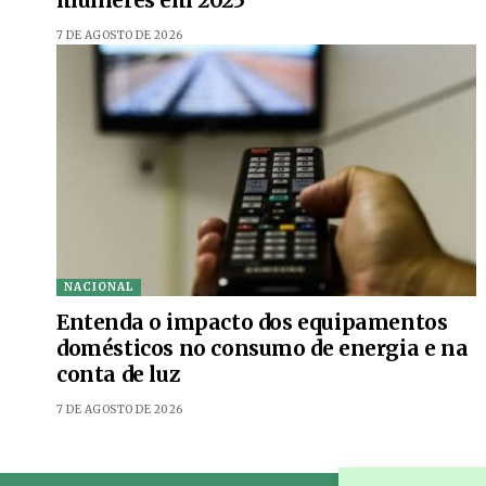
7 DE AGOSTO DE 2026
NACIONAL
Entenda o impacto dos equipamentos
domésticos no consumo de energia e na
conta de luz
7 DE AGOSTO DE 2026