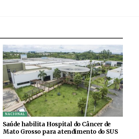
NACIONAL
Saúde habilita Hospital do Câncer de
Mato Grosso para atendimento do SUS