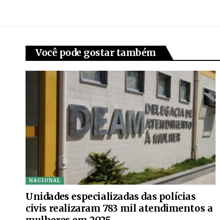
Você pode gostar também
NACIONAL
Unidades especializadas das polícias
civis realizaram 783 mil atendimentos a
mulheres em 2025