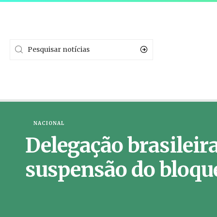
NACIONAL
Delegação brasileira
suspensão do bloque