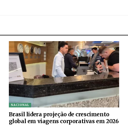
NACIONAL
Brasil lidera projeção de crescimento
global em viagens corporativas em 2026