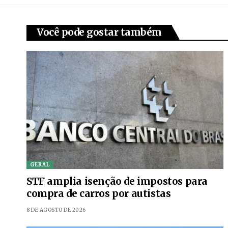
Você pode gostar também
GERAL
STF amplia isenção de impostos para
compra de carros por autistas
8 DE AGOSTO DE 2026