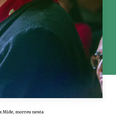
a Mide, morreu nesta