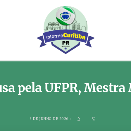
usa pela UFPR, Mestra
3 DE JUNHO DE 2026