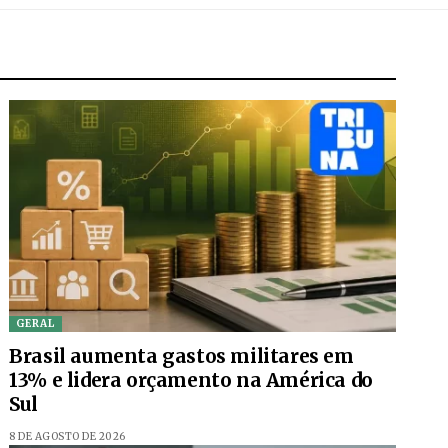
GERAL
Brasil aumenta gastos militares em
13% e lidera orçamento na América do
Sul
8 DE AGOSTO DE 2026