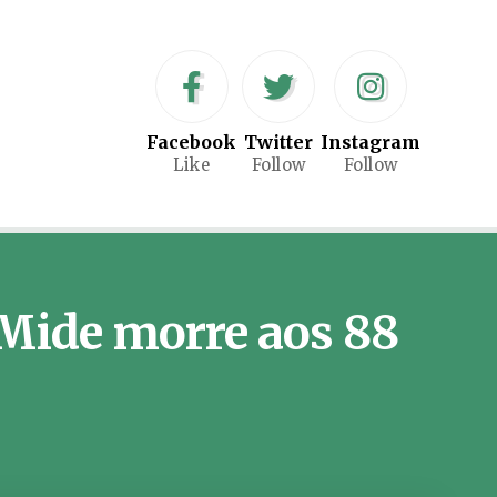
Facebook
Twitter
Instagram
Like
Follow
Follow
 Mide morre aos 88