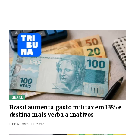
GERAL
Brasil aumenta gasto militar em 13% e
destina mais verba a inativos
8 DE AGOSTO DE 2026