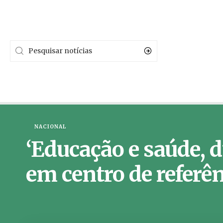
NACIONAL
‘Educação e saúde, d
em centro de referê