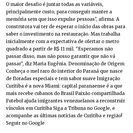
O maior desafio é juntar todas as variáveis,
principalmente custo, para conseguir manter a
memória sem que isso expulse pessoas”, afirma. A
construtora vai ter de esperar o início das obras para
saber o investimento na restauração. Mas trabalha
inicialmente com a expectativa de ofertar o metro
quadrado a partir de R$ 11 mil. “Esperamos não
passar disso, mas não posso garantir que não vá
passar”, diz Maria Eugênia. Denominação de Origem
Conheça o mel raro do interior do Paraná que nasce
de floradas especiais e tem sabor suave Imigração
Curitiba é a nova Miami: capital paranaense é a que
mais recebe cubanos do Brasil Paixão compartilhada
Futebol ajuda imigrantes venezuelanos a reconstruir
vínculos em Curitiba Siga a Tribuna no Google, e
acompanhe as últimas notícias de Curitiba e região!
Seguir no Google