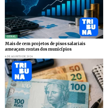
GERAL
Mais de cem projetos de pisos salariais
ameaçam contas dos municípios
6 DE AGOSTO DE 2026