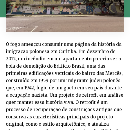
O fogo ameaçou consumir uma página da história da
imigração polonesa em Curitiba. Em dezembro de
2012, um incêndio em um apartamento parecia ser a
bola de demolição do Edifício Brasil, uma das
primeiras edificações verticais do bairro das Mercês,
construído em 1959 por um imigrante judeu polonês
que, em 1942, fugiu de um gueto em seu país durante
a ocupação nazista. Um projeto de retrofit em análise
quer manter essa história viva. O retrofit é um
processo de recuperação de construções antigas que
conserva as características principais do projeto
original, como o estilo arquitetônico, e atualiza