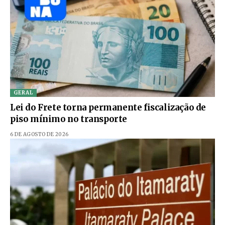
GERAL
Lei do Frete torna permanente fiscalização de
piso mínimo no transporte
6 DE AGOSTO DE 2026