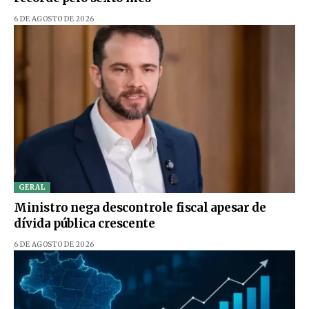
6 DE AGOSTO DE 2026
GERAL
Ministro nega descontrole fiscal apesar de
dívida pública crescente
6 DE AGOSTO DE 2026