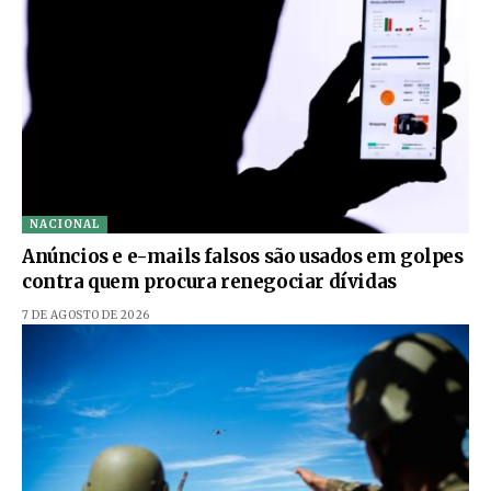
NACIONAL
Anúncios e e-mails falsos são usados em golpes
contra quem procura renegociar dívidas
7 DE AGOSTO DE 2026