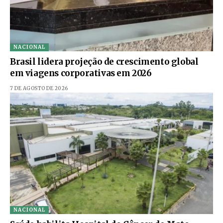
NACIONAL
Brasil lidera projeção de crescimento global
em viagens corporativas em 2026
7 DE AGOSTO DE 2026
NACIONAL