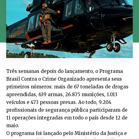
Três semanas depois do lançamento, o Programa
Brasil Contra o Crime Organizado apresenta seus
primeiros números: mais de 67 toneladas de drogas
apreendidas, 639 armas, 26.875 munições, 1.013
veículos e 473 pessoas presas. Ao todo, 9.204
profissionais de segurança pública participaram de
11 operações integradas em todo o país desde 12 de
maio.
O programa foi lançado pelo Ministério da Justiça e