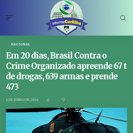
NACIONAL
Em 20 dias, Brasil Contra o
Crime Organizado apreende 67 t
de drogas, 639 armas e prende
473
6 DE JUNHO DE 2026