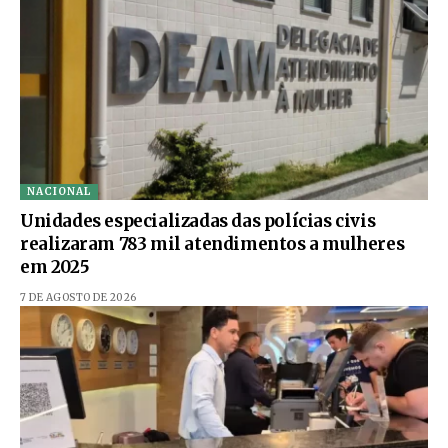
NACIONAL
Unidades especializadas das polícias civis
realizaram 783 mil atendimentos a mulheres
em 2025
7 DE AGOSTO DE 2026