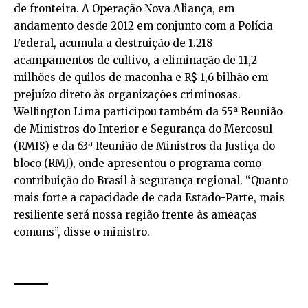
de fronteira. A Operação Nova Aliança, em
andamento desde 2012 em conjunto com a Polícia
Federal, acumula a destruição de 1.218
acampamentos de cultivo, a eliminação de 11,2
milhões de quilos de maconha e R$ 1,6 bilhão em
prejuízo direto às organizações criminosas.
Wellington Lima participou também da 55ª Reunião
de Ministros do Interior e Segurança do Mercosul
(RMIS) e da 63ª Reunião de Ministros da Justiça do
bloco (RMJ), onde apresentou o programa como
contribuição do Brasil à segurança regional. “Quanto
mais forte a capacidade de cada Estado-Parte, mais
resiliente será nossa região frente às ameaças
comuns”, disse o ministro.