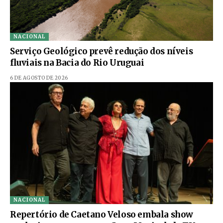
NACIONAL
Serviço Geológico prevê redução dos níveis
fluviais na Bacia do Rio Uruguai
6 DE AGOSTO DE 2026
NACIONAL
Repertório de Caetano Veloso embala show