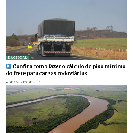
NACIONAL
Confira como fazer o cálculo do piso mínimo
do frete para cargas rodoviárias
6 DE AGOSTO DE 2026