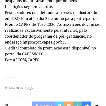
ocupados majoritariamente por homens.
Inscrições seguem abertas
Pesquisadores que defenderam teses de doutorado
em 2025 têm até o dia 2 de junho para participar do
Prêmio CAPES de Tese 2026. As inscrições devem ser
realizadas exclusivamente pela internet, pelo
coordenador do programa de pós-graduação, no
endereço https://pct.capes.gov.br .
O edital completo da premiação está disponível no
portal da CAPES/MEC.
Por: ASCOM/CAPES
Capa
ASSUNTOS
Facebook