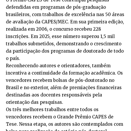
defendidas em programas de pós-graduação
brasileiros, com trabalhos de excelência nas 50 áreas
de avaliação da CAPES/MEC. Em sua primeira edição,
realizada em 2006, o concurso recebeu 228
inscrições. Em 2025, esse número superou 1,5 mil
trabalhos submetidos, demonstrando o crescimento
da participação dos programas de doutorado de todo
o país.
Reconhecendo autores e orientadores, também
incentiva a continuidade da formação acadêmica. Os
vencedores recebem bolsas de pós-doutorado no
Brasil e no exterior, além de premiações financeiras
destinadas aos docentes responsáveis pela
orientação das pesquisas.
Os três melhores trabalhos entre todos os
vencedores recebem o Grande Prêmio CAPES de
Tese. Nessa etapa, os autores são contemplados com