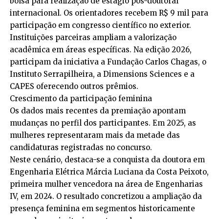
bolsa para realização de estágio pós-doutoral
internacional. Os orientadores recebem R$ 9 mil para
participação em congresso científico no exterior.
Instituições parceiras ampliam a valorização
acadêmica em áreas específicas. Na edição 2026,
participam da iniciativa a Fundação Carlos Chagas, o
Instituto Serrapilheira, a Dimensions Sciences e a
CAPES oferecendo outros prêmios.
Crescimento da participação feminina
Os dados mais recentes da premiação apontam
mudanças no perfil dos participantes. Em 2025, as
mulheres representaram mais da metade das
candidaturas registradas no concurso.
Neste cenário, destaca-se a conquista da doutora em
Engenharia Elétrica Márcia Luciana da Costa Peixoto,
primeira mulher vencedora na área de Engenharias
IV, em 2024. O resultado concretizou a ampliação da
presença feminina em segmentos historicamente