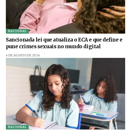
NACIONAL
Sancionada lei que atualiza o ECA e que define e
pune crimes sexuais no mundo digital
6 DE AGOSTO DE 2026
NACIONAL