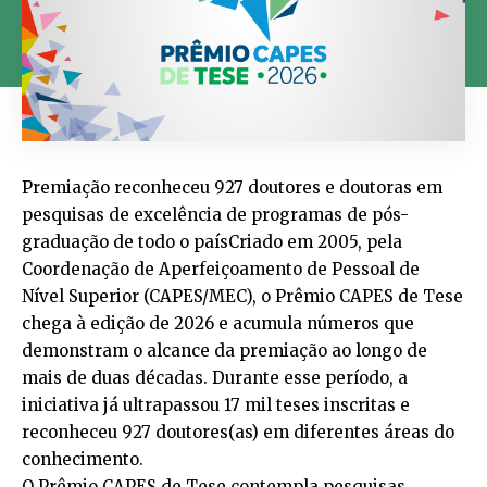
Premiação reconheceu 927 doutores e doutoras em
pesquisas de excelência de programas de pós-
graduação de todo o paísCriado em 2005, pela
Coordenação de Aperfeiçoamento de Pessoal de
Nível Superior (CAPES/MEC), o Prêmio CAPES de Tese
chega à edição de 2026 e acumula números que
demonstram o alcance da premiação ao longo de
mais de duas décadas. Durante esse período, a
iniciativa já ultrapassou 17 mil teses inscritas e
reconheceu 927 doutores(as) em diferentes áreas do
conhecimento.
O Prêmio CAPES de Tese contempla pesquisas