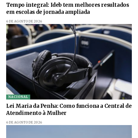
Tempo integral: Ideb tem melhores resultados
em escolas de jornada ampliada
6 DE AGOSTO DE 2026
NACIONAL
Lei Maria da Penha: Como funciona a Central de
Atendimento à Mulher
6 DE AGOSTO DE 2026