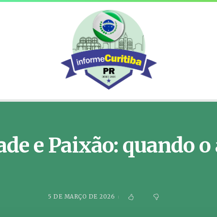
ade e Paixão: quando o
5 DE MARÇO DE 2026