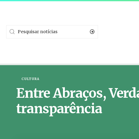
CULTURA
Entre Abraços, Verd
transparência