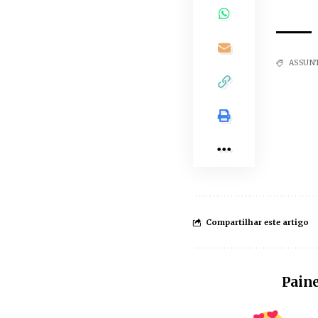
ASSUN
Compartilhar este artigo
Paine