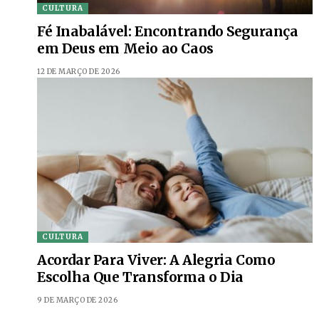
CULTURA
Fé Inabalável: Encontrando Segurança
em Deus em Meio ao Caos
12 DE MARÇO DE 2026
CULTURA
Acordar Para Viver: A Alegria Como
Escolha Que Transforma o Dia
9 DE MARÇO DE 2026