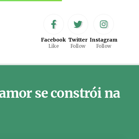
Facebook
Twitter
Instagram
Like
Follow
Follow
 amor se constrói na