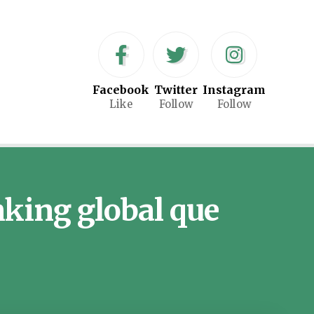
Facebook
Twitter
Instagram
Like
Follow
Follow
nking global que