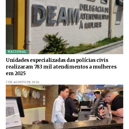
NACIONAL
Unidades especializadas das polícias civis
realizaram 783 mil atendimentos a mulheres
em 2025
7 DE AGOSTO DE 2026