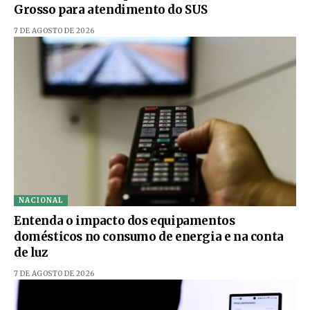
Grosso para atendimento do SUS
7 DE AGOSTO DE 2026
NACIONAL
Entenda o impacto dos equipamentos
domésticos no consumo de energia e na conta
de luz
7 DE AGOSTO DE 2026