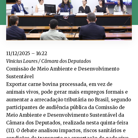
11/12/2025 – 16:22
Vinicius Loures / Câmara dos Deputados
Comissão de Meio Ambiente e Desenvolvimento
Sustentável
Exportar carne bovina processada, em vez de
animais vivos, pode gerar mais empregos formais e
aumentar a arrecadação tributária no Brasil, segundo
participantes de audiência pública da Comissão de
Meio Ambiente e Desenvolvimento Sustentável da
Câmara dos Deputados, realizada nesta quinta-feira
(11). O debate analisou impactos, riscos sanitários e