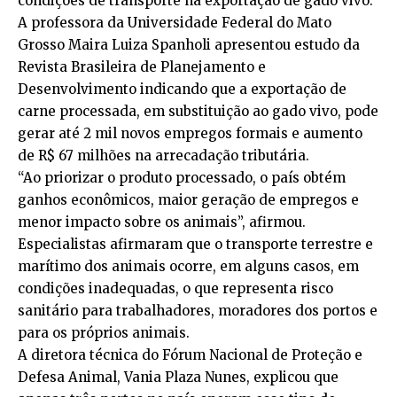
condições de transporte na exportação de gado vivo.
A professora da Universidade Federal do Mato
Grosso Maira Luiza Spanholi apresentou estudo da
Revista Brasileira de Planejamento e
Desenvolvimento indicando que a exportação de
carne processada, em substituição ao gado vivo, pode
gerar até 2 mil novos empregos formais e aumento
de R$ 67 milhões na arrecadação tributária.
“Ao priorizar o produto processado, o país obtém
ganhos econômicos, maior geração de empregos e
menor impacto sobre os animais”, afirmou.
Especialistas afirmaram que o transporte terrestre e
marítimo dos animais ocorre, em alguns casos, em
condições inadequadas, o que representa risco
sanitário para trabalhadores, moradores dos portos e
para os próprios animais.
A diretora técnica do Fórum Nacional de Proteção e
Defesa Animal, Vania Plaza Nunes, explicou que