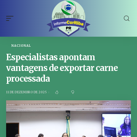
NACIONAL
Especialistas apontam
vantagens de exportar carne
processada
11 DE DEZEMBRO DE 2025