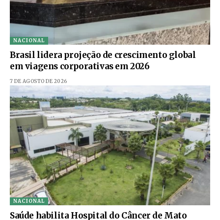
NACIONAL
Brasil lidera projeção de crescimento global
em viagens corporativas em 2026
7 DE AGOSTO DE 2026
NACIONAL
Saúde habilita Hospital do Câncer de Mato