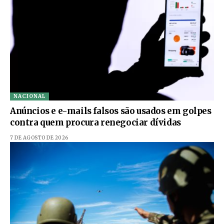
NACIONAL
Anúncios e e-mails falsos são usados em golpes
contra quem procura renegociar dívidas
7 DE AGOSTO DE 2026