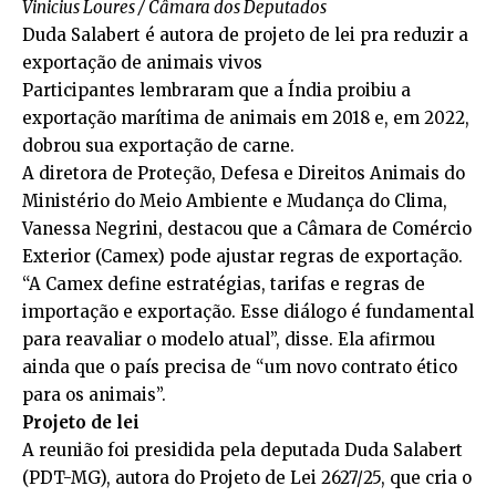
Vinicius Loures / Câmara dos Deputados
Duda Salabert é autora de projeto de lei pra reduzir a
exportação de animais vivos
Participantes lembraram que a Índia proibiu a
exportação marítima de animais em 2018 e, em 2022,
dobrou sua exportação de carne.
A diretora de Proteção, Defesa e Direitos Animais do
Ministério do Meio Ambiente e Mudança do Clima,
Vanessa Negrini, destacou que a Câmara de Comércio
Exterior (Camex) pode ajustar regras de exportação.
“A Camex define estratégias, tarifas e regras de
importação e exportação. Esse diálogo é fundamental
para reavaliar o modelo atual”, disse. Ela afirmou
ainda que o país precisa de “um novo contrato ético
para os animais”.
Projeto de lei
A reunião foi presidida pela deputada Duda Salabert
(PDT-MG), autora do Projeto de Lei 2627/25, que cria o