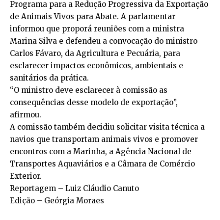
Programa para a Redução Progressiva da Exportação
de Animais Vivos para Abate. A parlamentar
informou que proporá reuniões com a ministra
Marina Silva e defendeu a convocação do ministro
Carlos Fávaro, da Agricultura e Pecuária, para
esclarecer impactos econômicos, ambientais e
sanitários da prática.
“O ministro deve esclarecer à comissão as
consequências desse modelo de exportação”,
afirmou.
A comissão também decidiu solicitar visita técnica a
navios que transportam animais vivos e promover
encontros com a Marinha, a Agência Nacional de
Transportes Aquaviários e a Câmara de Comércio
Exterior.
Reportagem – Luiz Cláudio Canuto
Edição – Geórgia Moraes