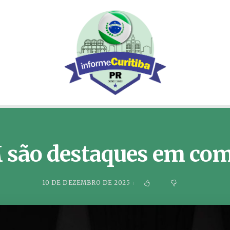
são destaques em com
10 DE DEZEMBRO DE 2025