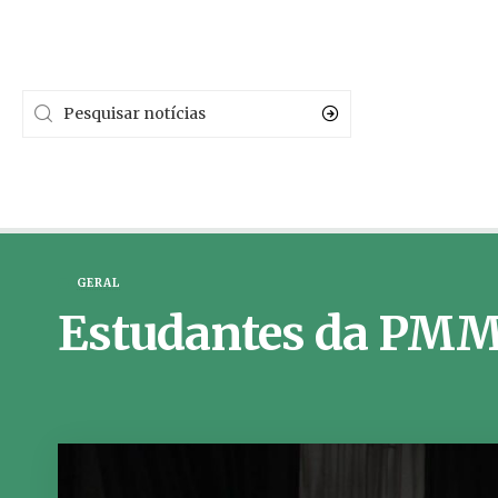
GERAL
Estudantes da PMM 