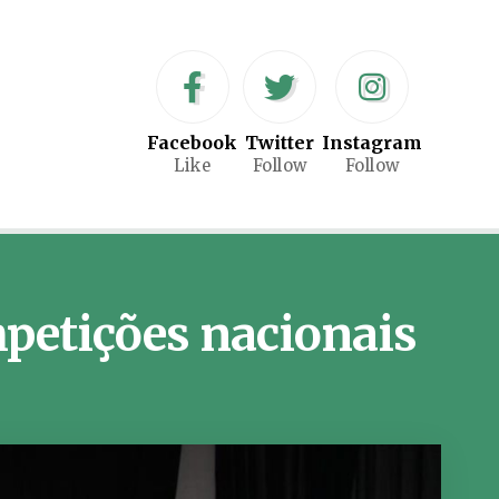
Facebook
Twitter
Instagram
Like
Follow
Follow
petições nacionais