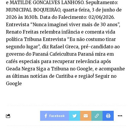
Facebook