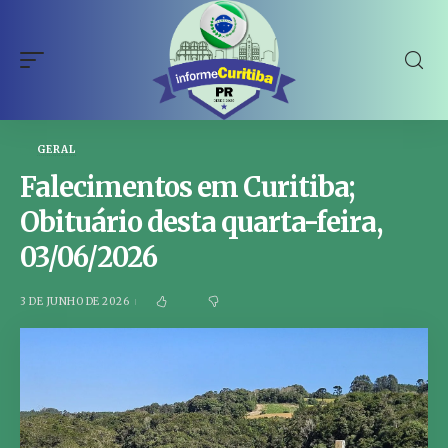
GERAL
Falecimentos em Curitiba;
Obituário desta quarta-feira,
03/06/2026
3 DE JUNHO DE 2026