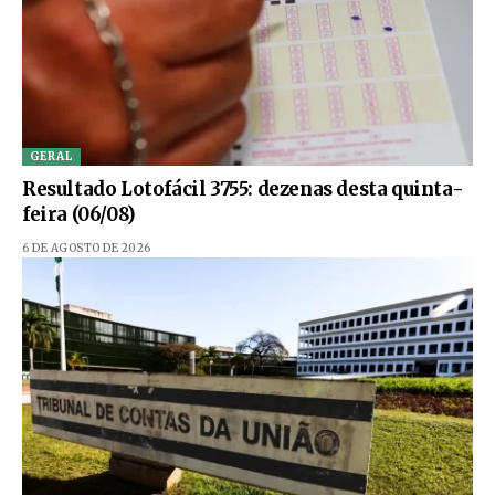
GERAL
Resultado Lotofácil 3755: dezenas desta quinta-
feira (06/08)
6 DE AGOSTO DE 2026