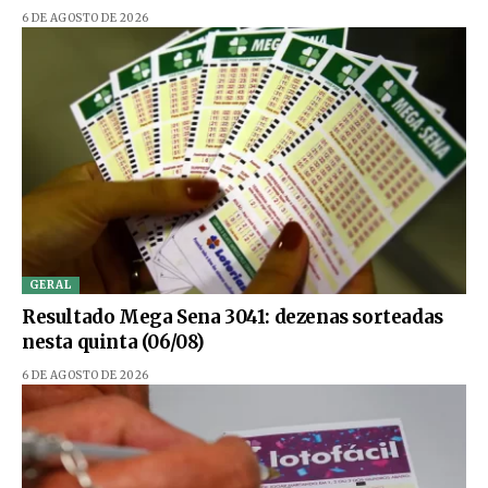
6 DE AGOSTO DE 2026
GERAL
Resultado Mega Sena 3041: dezenas sorteadas
nesta quinta (06/08)
6 DE AGOSTO DE 2026