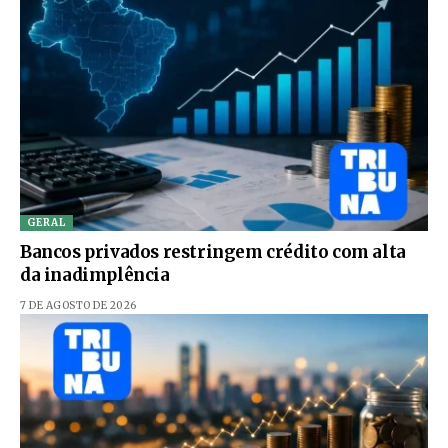
GERAL
Bancos privados restringem crédito com alta
da inadimplência
7 DE AGOSTO DE 2026