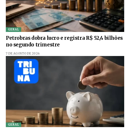
GERAL
Petrobras dobra lucro e registra R$ 52,4 bilhões
no segundo trimestre
7 DE AGOSTO DE 2026
GERAL