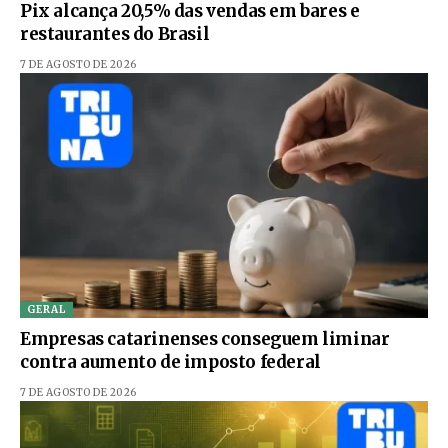
Pix alcança 20,5% das vendas em bares e
restaurantes do Brasil
7 DE AGOSTO DE 2026
GERAL
Empresas catarinenses conseguem liminar
contra aumento de imposto federal
7 DE AGOSTO DE 2026