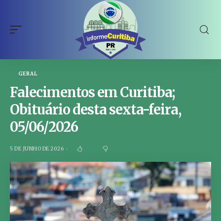
GERAL
Falecimentos em Curitiba;
Obituário desta sexta-feira,
05/06/2026
5 DE JUNHO DE 2026