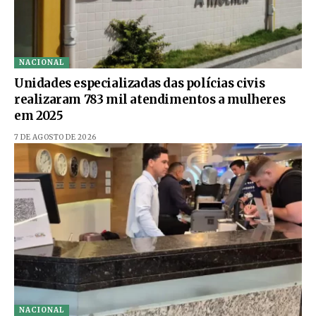
NACIONAL
Unidades especializadas das polícias civis
realizaram 783 mil atendimentos a mulheres
em 2025
7 DE AGOSTO DE 2026
NACIONAL