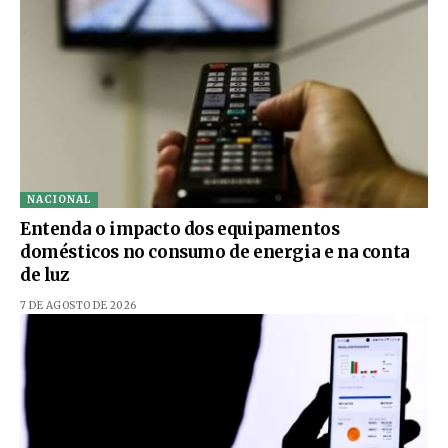
NACIONAL
Entenda o impacto dos equipamentos
domésticos no consumo de energia e na conta
de luz
7 DE AGOSTO DE 2026