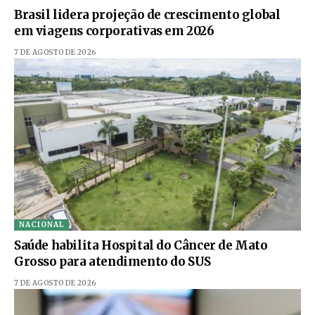
Brasil lidera projeção de crescimento global
em viagens corporativas em 2026
7 DE AGOSTO DE 2026
NACIONAL
Saúde habilita Hospital do Câncer de Mato
Grosso para atendimento do SUS
7 DE AGOSTO DE 2026