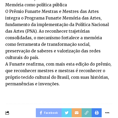
Memória como política pública
O Prêmio Funarte Mestras e Mestres das Artes
integra o Programa Funarte Memória das Artes,
fundamento da implementação da Política Nacional
das Artes (PNA). Ao reconhecer trajetórias
consolidadas, o mecanismo fortalece a memória
como ferramenta de transformação social,
preservação de saberes e valorização das redes
culturais do país.
A Funarte reafirma, com mais esta edição do prêmio,
que reconhecer mestres e mestras é reconhecer o
próprio tecido cultural do Brasil, com suas histórias,
permanências e invenções.
Facebook