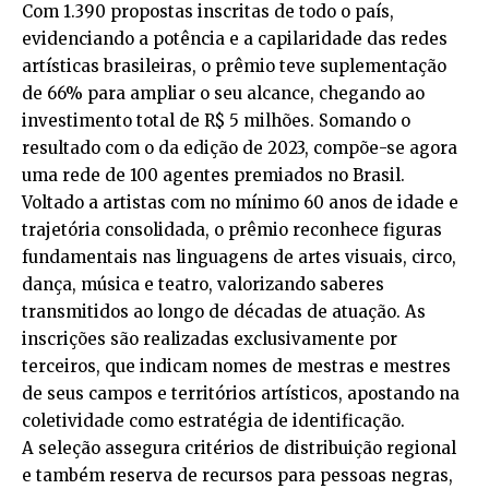
Com 1.390 propostas inscritas de todo o país,
evidenciando a potência e a capilaridade das redes
artísticas brasileiras, o prêmio teve suplementação
de 66% para ampliar o seu alcance, chegando ao
investimento total de R$ 5 milhões. Somando o
resultado com o da edição de 2023, compõe-se agora
uma rede de 100 agentes premiados no Brasil.
Voltado a artistas com no mínimo 60 anos de idade e
trajetória consolidada, o prêmio reconhece figuras
fundamentais nas linguagens de artes visuais, circo,
dança, música e teatro, valorizando saberes
transmitidos ao longo de décadas de atuação. As
inscrições são realizadas exclusivamente por
terceiros, que indicam nomes de mestras e mestres
de seus campos e territórios artísticos, apostando na
coletividade como estratégia de identificação.
A seleção assegura critérios de distribuição regional
e também reserva de recursos para pessoas negras,