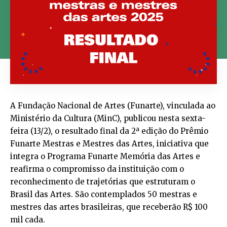
A Fundação Nacional de Artes (Funarte), vinculada ao
Ministério da Cultura (MinC), publicou nesta sexta-
feira (13/2), o resultado final da 2ª edição do Prêmio
Funarte Mestras e Mestres das Artes, iniciativa que
integra o Programa Funarte Memória das Artes e
reafirma o compromisso da instituição com o
reconhecimento de trajetórias que estruturam o
Brasil das Artes. São contemplados 50 mestras e
mestres das artes brasileiras, que receberão R$ 100
mil cada.