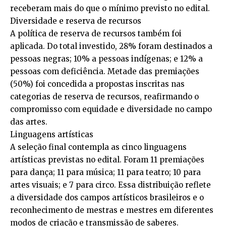
receberam mais do que o mínimo previsto no edital.
Diversidade e reserva de recursos
A política de reserva de recursos também foi
aplicada. Do total investido, 28% foram destinados a
pessoas negras; 10% a pessoas indígenas; e 12% a
pessoas com deficiência. Metade das premiações
(50%) foi concedida a propostas inscritas nas
categorias de reserva de recursos, reafirmando o
compromisso com equidade e diversidade no campo
das artes.
Linguagens artísticas
A seleção final contempla as cinco linguagens
artísticas previstas no edital. Foram 11 premiações
para dança; 11 para música; 11 para teatro; 10 para
artes visuais; e 7 para circo. Essa distribuição reflete
a diversidade dos campos artísticos brasileiros e o
reconhecimento de mestras e mestres em diferentes
modos de criação e transmissão de saberes.