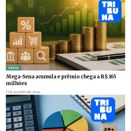
GERAL
Mega-Sena acumula e prêmio chega a R$ 165
milhões
7 DE AGOSTO DE 2026