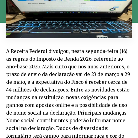
A Receita Federal divulgou, nesta segunda-feira (16)
as regras do Imposto de Renda 2026, referente ao
ano-base 2025. Mais curto que nos anos anteriores, o
prazo de envio da declaração vai de 23 de março a 29
de maio, e a expectativa do Fisco é receber cerca de
44 milhões de declarações. Entre as novidades estão
mudanças na restituição, novas exigências para
ganhos com apostas online e a possibilidade de uso
de nome social na declaração. Principais mudanças
Nome social: contribuintes poderão informar nome
social na declaração. Dados de diversidade:
formulário terá campo para informar raça e cor do