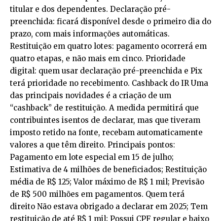
titular e dos dependentes. Declaração pré-
preenchida: ficará disponível desde o primeiro dia do
prazo, com mais informações automáticas.
Restituição em quatro lotes: pagamento ocorrerá em
quatro etapas, e não mais em cinco. Prioridade
digital: quem usar declaração pré-preenchida e Pix
terá prioridade no recebimento. Cashback do IR Uma
das principais novidades é a criação de um
“cashback” de restituição. A medida permitirá que
contribuintes isentos de declarar, mas que tiveram
imposto retido na fonte, recebam automaticamente
valores a que têm direito. Principais pontos:
Pagamento em lote especial em 15 de julho;
Estimativa de 4 milhões de beneficiados; Restituição
média de R$ 125; Valor máximo de R$ 1 mil; Previsão
de R$ 500 milhões em pagamentos. Quem terá
direito Não estava obrigado a declarar em 2025; Tem
restituição de até R$ 1 mil; Possui CPF regular e baixo