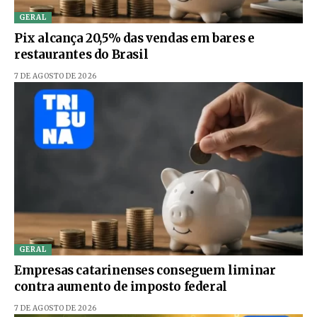
GERAL
Pix alcança 20,5% das vendas em bares e
restaurantes do Brasil
7 DE AGOSTO DE 2026
GERAL
Empresas catarinenses conseguem liminar
contra aumento de imposto federal
7 DE AGOSTO DE 2026