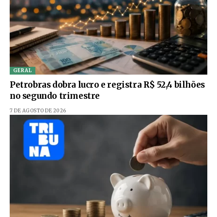
GERAL
Petrobras dobra lucro e registra R$ 52,4 bilhões
no segundo trimestre
7 DE AGOSTO DE 2026