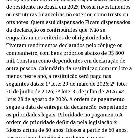
de residente no Brasil em 2025; Possui investimentos
ou estruturas financeiras no exterior, como trusts ou
offshores. Quem está dispensado Ficam dispensados
da declaração os contribuintes que: Não se
enquadram nos critérios de obrigatoriedade;
Tiveram rendimentos declarados pelo cônjuge ou
companheiro, com bens próprios abaixo de R$ 800
mil; Constam como dependentes em declaração de
outra pessoa. Calendário da restituição Com um lote a
menos neste ano, a restituição será paga nas
seguintes datas: 1º lote: 29 de maio de 2026; 2º lote:
30 de junho de 2026; 3º lote: 31 de julho de 2026; 4º
lote: 28 de agosto de 2026. A ordem de pagamento
segue a data de entrega da declaração, respeitando
as prioridades legais. Prioridade no pagamento A
ordem de prioridade definida pela legislação é:
Idosos acima de 80 anos; Idosos a partir de 60 anos,
pessoas com deficiência ou doença grave;