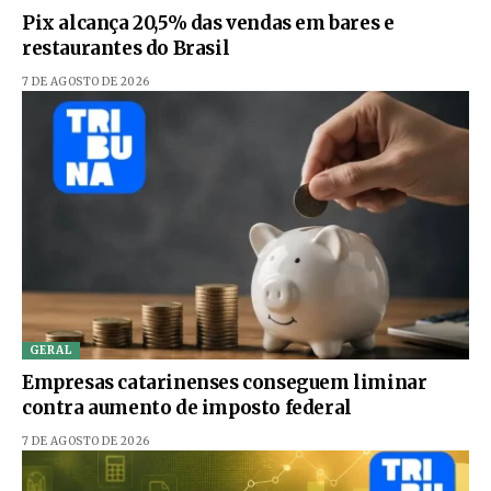
Pix alcança 20,5% das vendas em bares e
restaurantes do Brasil
7 DE AGOSTO DE 2026
GERAL
Empresas catarinenses conseguem liminar
contra aumento de imposto federal
7 DE AGOSTO DE 2026