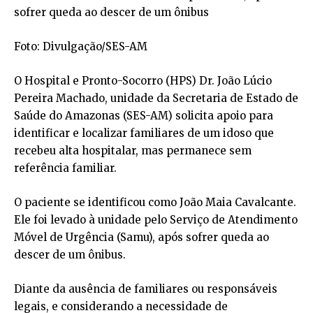
sofrer queda ao descer de um ônibus
Foto: Divulgação/SES-AM
O Hospital e Pronto-Socorro (HPS) Dr. João Lúcio
Pereira Machado, unidade da Secretaria de Estado de
Saúde do Amazonas (SES-AM) solicita apoio para
identificar e localizar familiares de um idoso que
recebeu alta hospitalar, mas permanece sem
referência familiar.
O paciente se identificou como João Maia Cavalcante.
Ele foi levado à unidade pelo Serviço de Atendimento
Móvel de Urgência (Samu), após sofrer queda ao
descer de um ônibus.
Diante da ausência de familiares ou responsáveis
legais, e considerando a necessidade de