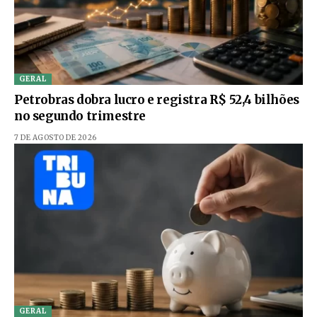
GERAL
Petrobras dobra lucro e registra R$ 52,4 bilhões
no segundo trimestre
7 DE AGOSTO DE 2026
GERAL