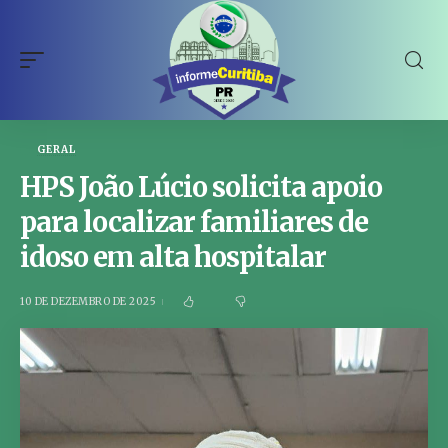
GERAL
HPS João Lúcio solicita apoio
para localizar familiares de
idoso em alta hospitalar
10 DE DEZEMBRO DE 2025