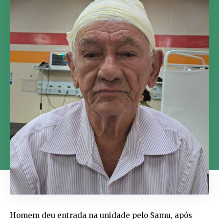
Homem deu entrada na unidade pelo Samu, após