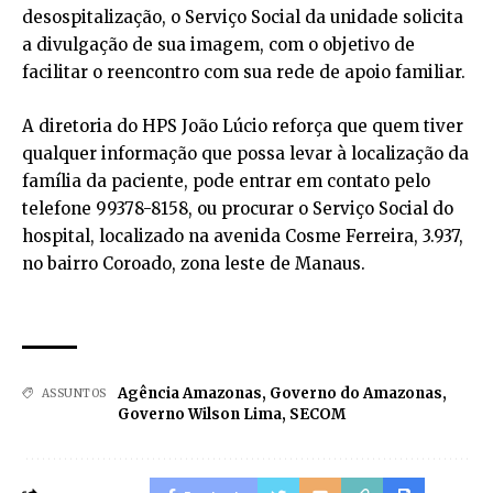
desospitalização, o Serviço Social da unidade solicita
a divulgação de sua imagem, com o objetivo de
facilitar o reencontro com sua rede de apoio familiar.
A diretoria do HPS João Lúcio reforça que quem tiver
qualquer informação que possa levar à localização da
família da paciente, pode entrar em contato pelo
telefone 99378-8158, ou procurar o Serviço Social do
hospital, localizado na avenida Cosme Ferreira, 3.937,
no bairro Coroado, zona leste de Manaus.
Agência Amazonas
,
Governo do Amazonas
,
ASSUNTOS
Governo Wilson Lima
,
SECOM