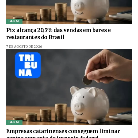
GERAL
Pix alcança 20,5% das vendas em bares e
restaurantes do Brasil
7 DE AGOSTO DE 2026
GERAL
Empresas catarinenses conseguem liminar