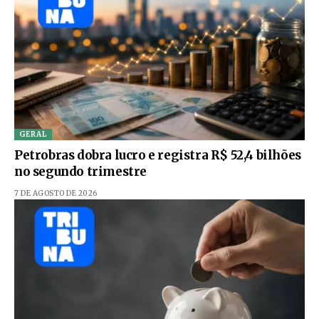
GERAL
Petrobras dobra lucro e registra R$ 52,4 bilhões
no segundo trimestre
7 DE AGOSTO DE 2026