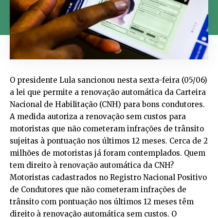
O presidente Lula sancionou nesta sexta-feira (05/06)
a lei que permite a renovação automática da Carteira
Nacional de Habilitação (CNH) para bons condutores.
A medida autoriza a renovação sem custos para
motoristas que não cometeram infrações de trânsito
sujeitas à pontuação nos últimos 12 meses. Cerca de 2
milhões de motoristas já foram contemplados. Quem
tem direito à renovação automática da CNH?
Motoristas cadastrados no Registro Nacional Positivo
de Condutores que não cometeram infrações de
trânsito com pontuação nos últimos 12 meses têm
direito à renovação automática sem custos. O