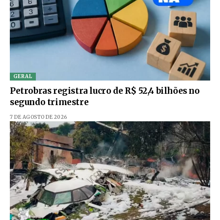
GERAL
Petrobras registra lucro de R$ 52,4 bilhões no
segundo trimestre
7 DE AGOSTO DE 2026