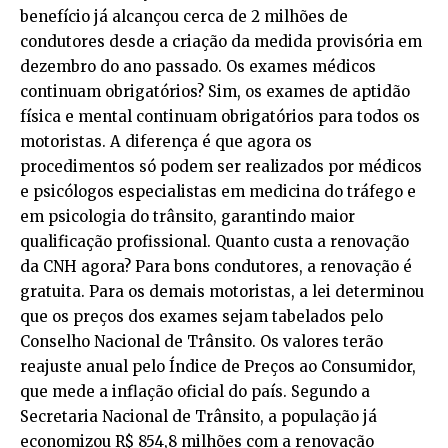
benefício já alcançou cerca de 2 milhões de
condutores desde a criação da medida provisória em
dezembro do ano passado. Os exames médicos
continuam obrigatórios? Sim, os exames de aptidão
física e mental continuam obrigatórios para todos os
motoristas. A diferença é que agora os
procedimentos só podem ser realizados por médicos
e psicólogos especialistas em medicina do tráfego e
em psicologia do trânsito, garantindo maior
qualificação profissional. Quanto custa a renovação
da CNH agora? Para bons condutores, a renovação é
gratuita. Para os demais motoristas, a lei determinou
que os preços dos exames sejam tabelados pelo
Conselho Nacional de Trânsito. Os valores terão
reajuste anual pelo Índice de Preços ao Consumidor,
que mede a inflação oficial do país. Segundo a
Secretaria Nacional de Trânsito, a população já
economizou R$ 854,8 milhões com a renovação