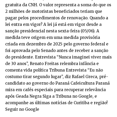
gratuita da CNH. O valor representa a soma do que os
2 milhões de motoristas beneficiados teriam que
pagar pelos procedimentos de renovação. Quando a
lei entra em vigor? A lei já está em vigor desde a
sanção presidencial nesta sexta-feira (05/06). A
medida teve origem em uma medida provisória
criada em dezembro de 2025 pelo governo federal e
foi aprovada pelo Senado antes de receber a sanção
do presidente. Entrevista “Nunca imaginei viver mais
de 30 anos”, Renato Freitas relembra infância e
comenta vida política Tribuna Entrevista “Eu não
costumo tirar segundo lugar”, diz Rafael Greca, pré-
candidato ao governo do Paraná Cafeicultura Paraná
mira em cafés especiais para recuperar relevância
após Geada Negra Siga a Tribuna no Google, e
acompanhe as últimas notícias de Curitiba e região!
Seguir no Google