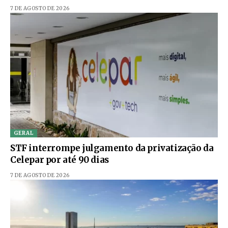
7 DE AGOSTO DE 2026
GERAL
STF interrompe julgamento da privatização da
Celepar por até 90 dias
7 DE AGOSTO DE 2026