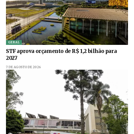
GERAL
STF aprova orçamento de R$ 1,2 bilhão para
2027
7 DE AGOSTO DE 2026