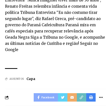
Entrevista “Nunca imaginei viver mais de 30 anos”,
Renato Freitas relembra infância e comenta vida
política Tribuna Entrevista “Eu não costumo tirar
segundo lugar”, diz Rafael Greca, pré-candidato ao
governo do Paraná Cafeicultura Paraná mira em
cafés especiais para recuperar relevância após
Geada Negra Siga a Tribuna no Google, e acompanhe
as últimas notícias de Curitiba e região! Seguir no
Google
Capa
ASSUNTOS
Facebook