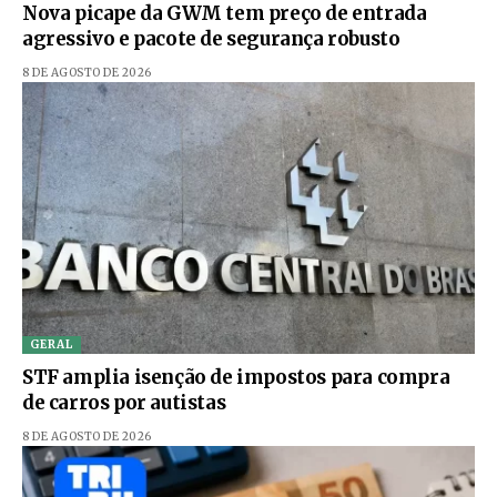
Nova picape da GWM tem preço de entrada
agressivo e pacote de segurança robusto
8 DE AGOSTO DE 2026
GERAL
STF amplia isenção de impostos para compra
de carros por autistas
8 DE AGOSTO DE 2026