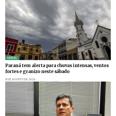
GERAL
Paraná tem alerta para chuvas intensas, ventos
fortes e granizo neste sábado
8 DE AGOSTO DE 2026