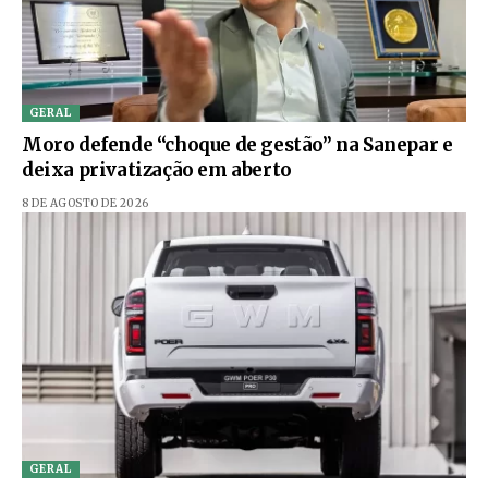
GERAL
Moro defende “choque de gestão” na Sanepar e
deixa privatização em aberto
8 DE AGOSTO DE 2026
GERAL