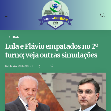
GERAL
Lula e Flávio empatados no 2º
turno; veja outras simulações
16 DE MAIO DE 2026