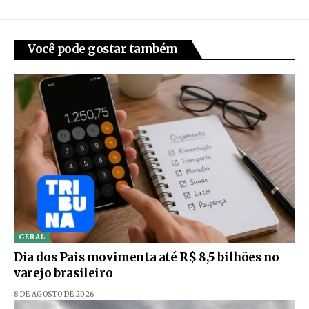
Você pode gostar também
GERAL
Dia dos Pais movimenta até R$ 8,5 bilhões no
varejo brasileiro
8 DE AGOSTO DE 2026