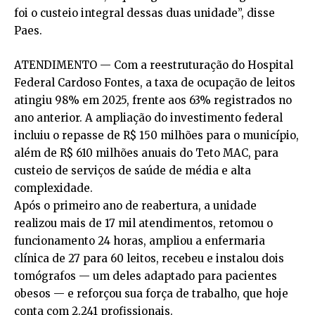
foi o custeio integral dessas duas unidade”, disse
Paes.
ATENDIMENTO — Com a reestruturação do Hospital
Federal Cardoso Fontes, a taxa de ocupação de leitos
atingiu 98% em 2025, frente aos 63% registrados no
ano anterior. A ampliação do investimento federal
incluiu o repasse de R$ 150 milhões para o município,
além de R$ 610 milhões anuais do Teto MAC, para
custeio de serviços de saúde de média e alta
complexidade.
Após o primeiro ano de reabertura, a unidade
realizou mais de 17 mil atendimentos, retomou o
funcionamento 24 horas, ampliou a enfermaria
clínica de 27 para 60 leitos, recebeu e instalou dois
tomógrafos — um deles adaptado para pacientes
obesos — e reforçou sua força de trabalho, que hoje
conta com 2.241 profissionais.