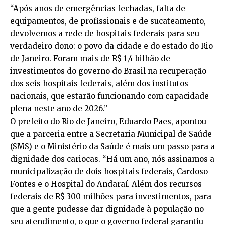
“Após anos de emergências fechadas, falta de
equipamentos, de profissionais e de sucateamento,
devolvemos a rede de hospitais federais para seu
verdadeiro dono: o povo da cidade e do estado do Rio
de Janeiro. Foram mais de R$ 1,4 bilhão de
investimentos do governo do Brasil na recuperação
dos seis hospitais federais, além dos institutos
nacionais, que estarão funcionando com capacidade
plena neste ano de 2026.”
O prefeito do Rio de Janeiro, Eduardo Paes, apontou
que a parceria entre a Secretaria Municipal de Saúde
(SMS) e o Ministério da Saúde é mais um passo para a
dignidade dos cariocas. “Há um ano, nós assinamos a
municipalização de dois hospitais federais, Cardoso
Fontes e o Hospital do Andaraí. Além dos recursos
federais de R$ 300 milhões para investimentos, para
que a gente pudesse dar dignidade à população no
seu atendimento, o que o governo federal garantiu