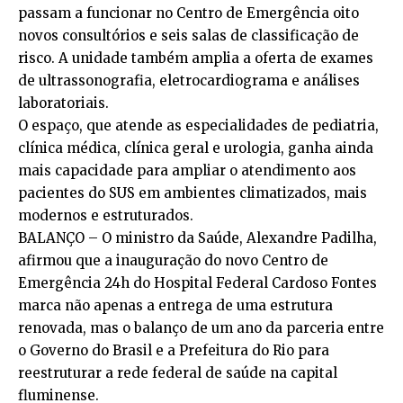
passam a funcionar no Centro de Emergência oito
novos consultórios e seis salas de classificação de
risco. A unidade também amplia a oferta de exames
de ultrassonografia, eletrocardiograma e análises
laboratoriais.
O espaço, que atende as especialidades de pediatria,
clínica médica, clínica geral e urologia, ganha ainda
mais capacidade para ampliar o atendimento aos
pacientes do SUS em ambientes climatizados, mais
modernos e estruturados.
BALANÇO – O ministro da Saúde, Alexandre Padilha,
afirmou que a inauguração do novo Centro de
Emergência 24h do Hospital Federal Cardoso Fontes
marca não apenas a entrega de uma estrutura
renovada, mas o balanço de um ano da parceria entre
o Governo do Brasil e a Prefeitura do Rio para
reestruturar a rede federal de saúde na capital
fluminense.