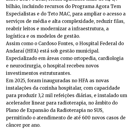
bilhão, incluindo recursos do Programa Agora Tem
Especialistas e do Teto MAC, para ampliar o acesso a
serviços de média e alta complexidade, reduzir filas,
reabrir leitos e modernizar a infraestrutura, a
logística e os modelos de gestão.
Assim como o Cardoso Fontes, o Hospital Federal do
Andaraí (HFA) está sob gestão municipal.
Especializado em áreas como ortopedia, cardiologia
e neurocirurgia, o hospital recebeu novos
investimentos estruturantes.
Em 2025, foram inauguradas no HFA as novas
instalações da cozinha hospitalar, com capacidade
para produzir 3,2 mil refeições diárias, e instalado um
acelerador linear para radioterapia, no âmbito do
Plano de Expansão da Radioterapia no SUS,
permitindo o atendimento de até 600 novos casos de
câncer por ano.