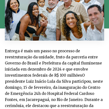
Entrega é mais um passo no processo de
reestruturação da unidade, fruto da parceria entre
Governo do Brasil e Prefeitura da capital fluminense
iniciada em dezembro de 2024 e que envolve
investimentos federais de R$ 100 milhõesO
presidente Luiz Inácio Lula da Silva participou, neste
domingo, 15 de fevereiro, da inauguração do Centro
de Emergência 24h do Hospital Federal Cardoso
Fontes, em Jacarepaguá, no Rio de Janeiro. Durante a
cerimônia, ele destacou que a reestruturação da