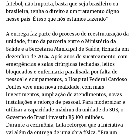
futebol, não importa, basta que seja brasileiro ou
brasileira, tenha o direito a um tratamento digno
nesse país. É isso que nós estamos fazendo”
A entrega faz parte do processo de reestruturação da
unidade, fruto da parceria entre o Ministério da
Saúde e a Secretaria Municipal de Saúde, firmada em
dezembro de 2024. Após anos de sucateamento, com
emergências e salas cirúrgicas fechadas, leitos
bloqueados e enfermaria paralisada por falta de
pessoal e equipamentos, o Hospital Federal Cardoso
Fontes vive uma nova realidade, com mais
investimentos, ampliação de atendimentos, novas
instalações e reforço de pessoal. Para modernizar e
utilizar a capacidade máxima da unidade do SUS, o
Governo do Brasil investiu R$ 100 milhões.
Durante a cerimônia, Lula reforçou que a iniciativa
vai além da entrega de uma obra física. “Era um