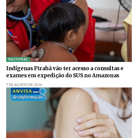
NACIONAL
Indígenas Pirahã vão ter acesso a consultas e
exames em expedição do SUS no Amazonas
7 DE AGOSTO DE 2026