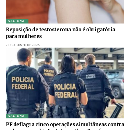
NACIONAL
Reposição de testosterona não é obrigatória
para mulheres
7 DE AGOSTO DE 2026
NACIONAL
PF deflagra cinco operações simultâneas contra