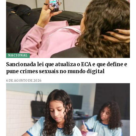
NACIONAL
Sancionada lei que atualiza o ECA e que define e
pune crimes sexuais no mundo digital
6 DE AGOSTO DE 2026