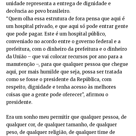
unidade representa a entrega de dignidade e
decência ao povo brasileiro.
“Quem olha essa estrutura de fora pensa que aqui é
um hospital privado, e que aqui só pode entrar gente
que pode pagar. Este é um hospital público,
conveniado no acordo entre o governo federal e a
prefeitura, com o dinheiro da prefeitura e o dinheiro
da União – que vai colocar recursos por ano para a
manutenção –, para que qualquer pessoa que chegue
aqui, por mais humilde que seja, possa ser tratada
como se fosse o presidente da República, com
respeito, dignidade e tenha acesso às melhores
coisas que a gente pode oferecer”, afirmou o
presidente.
Era um sonho meu permitir que qualquer pessoa, de
qualquer cor, de qualquer tamanho, de qualquer
peso, de qualquer religião, de qualquer time de