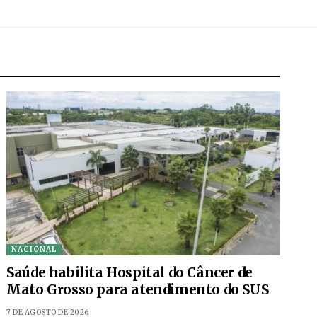
NACIONAL
Saúde habilita Hospital do Câncer de
Mato Grosso para atendimento do SUS
7 DE AGOSTO DE 2026