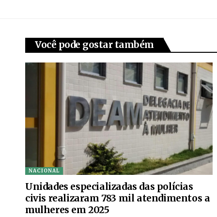
Você pode gostar também
NACIONAL
Unidades especializadas das polícias
civis realizaram 783 mil atendimentos a
mulheres em 2025