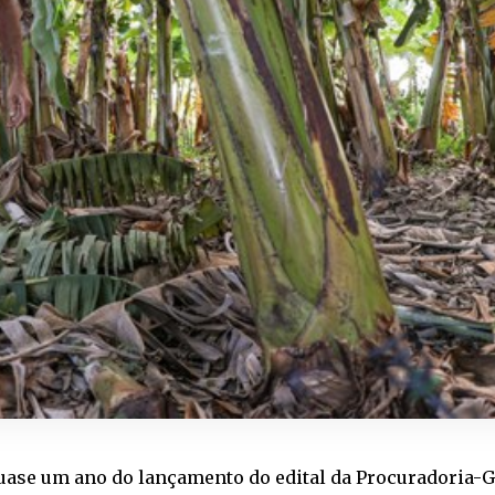
uase um ano do lançamento do edital da Procuradoria-G