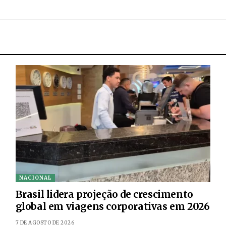
NACIONAL
Brasil lidera projeção de crescimento
global em viagens corporativas em 2026
7 DE AGOSTO DE 2026