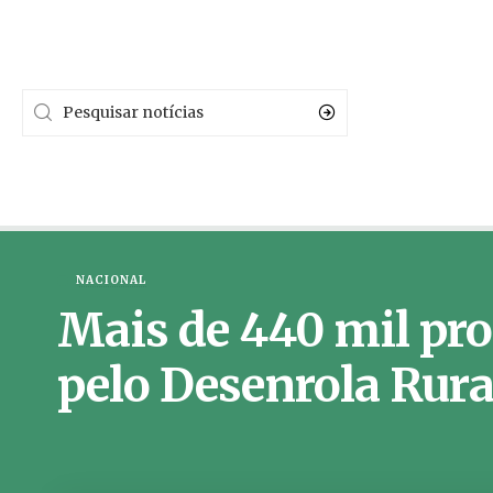
NACIONAL
Mais de 440 mil pro
pelo Desenrola Rura