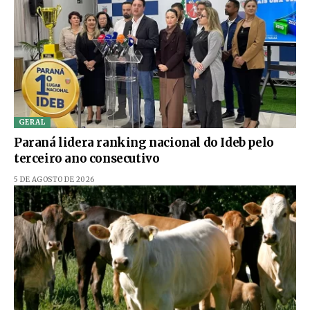
GERAL
Paraná lidera ranking nacional do Ideb pelo
terceiro ano consecutivo
5 DE AGOSTO DE 2026