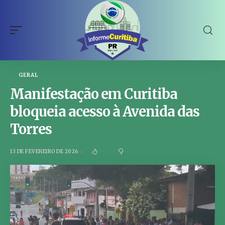
GERAL
Manifestação em Curitiba
bloqueia acesso à Avenida das
Torres
13 DE FEVEREIRO DE 2026