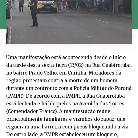
Uma manifestação está acontecendo desde o início
da tarde desta sexta-feira (13/02) na Rua Guabirotuba,
no bairro Prado Velho, em Curitiba. Moradores da
região protestam contra a morte de um homem
durante um confronto com a Polícia Militar do Paraná
(PMPR). De acordo com a PMPR, a Rua Guabirotuba
está fechada e há bloqueios na Avenida das Torres
(Comendador Franco). A manifestação reúne
principalmente familiares e vizinhos do rapaz, que
ergueram uma barreira com pneus bloqueando a via.
Do outro lado, a PMPR estabeleceu um bloqueio,