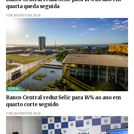
quarta queda seguida
5 DE AGOSTO DE 2026
GERAL
Banco Central reduz Selic para 14% ao ano em
quarto corte seguido
5 DE AGOSTO DE 2026