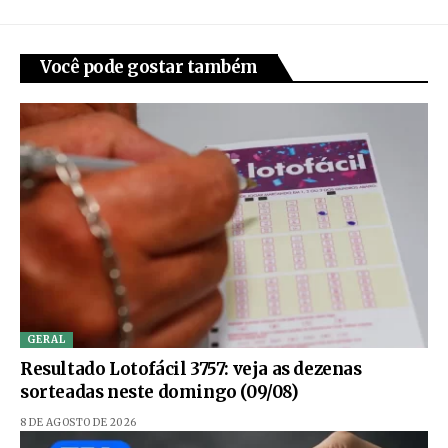
Você pode gostar também
GERAL
Resultado Lotofácil 3757: veja as dezenas
sorteadas neste domingo (09/08)
8 DE AGOSTO DE 2026