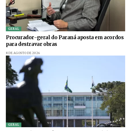
GERAL
Procurador-geral do Paraná aposta em acordos
para destravar obras
8 DE AGOSTO DE 2026
GERAL