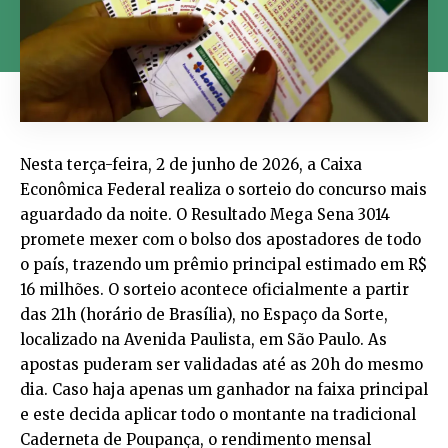
Nesta terça-feira, 2 de junho de 2026, a Caixa
Econômica Federal realiza o sorteio do concurso mais
aguardado da noite. O Resultado Mega Sena 3014
promete mexer com o bolso dos apostadores de todo
o país, trazendo um prêmio principal estimado em R$
16 milhões. O sorteio acontece oficialmente a partir
das 21h (horário de Brasília), no Espaço da Sorte,
localizado na Avenida Paulista, em São Paulo. As
apostas puderam ser validadas até as 20h do mesmo
dia. Caso haja apenas um ganhador na faixa principal
e este decida aplicar todo o montante na tradicional
Caderneta de Poupança, o rendimento mensal