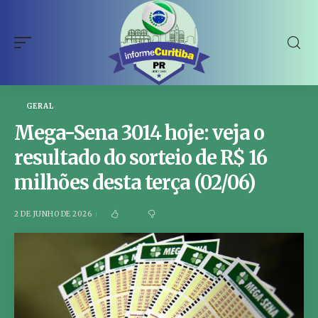
GERAL
Mega-Sena 3014 hoje: veja o
resultado do sorteio de R$ 16
milhões desta terça (02/06)
2 DE JUNHO DE 2026