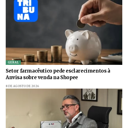
GERAL
Setor farmacêutico pede esclarecimentos à
Anvisa sobre venda na Shopee
8 DE AGOSTO DE 2026