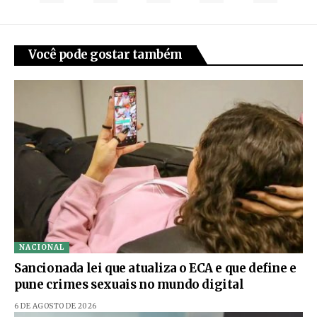
Você pode gostar também
NACIONAL
Sancionada lei que atualiza o ECA e que define e
pune crimes sexuais no mundo digital
6 DE AGOSTO DE 2026