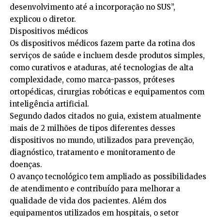
desenvolvimento até a incorporação no SUS”,
explicou o diretor.
Dispositivos médicos
Os dispositivos médicos fazem parte da rotina dos
serviços de saúde e incluem desde produtos simples,
como curativos e ataduras, até tecnologias de alta
complexidade, como marca-passos, próteses
ortopédicas, cirurgias robóticas e equipamentos com
inteligência artificial.
Segundo dados citados no guia, existem atualmente
mais de 2 milhões de tipos diferentes desses
dispositivos no mundo, utilizados para prevenção,
diagnóstico, tratamento e monitoramento de
doenças.
O avanço tecnológico tem ampliado as possibilidades
de atendimento e contribuído para melhorar a
qualidade de vida dos pacientes. Além dos
equipamentos utilizados em hospitais, o setor