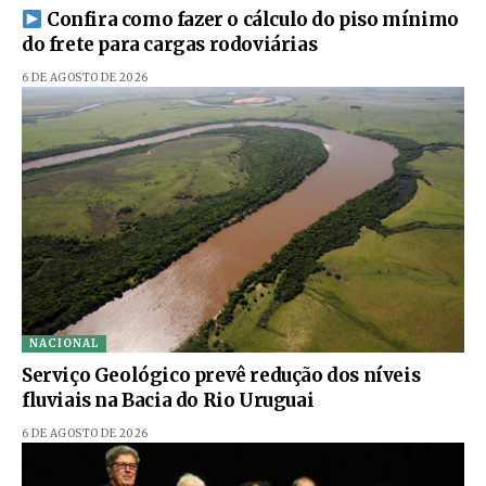
Confira como fazer o cálculo do piso mínimo
do frete para cargas rodoviárias
6 DE AGOSTO DE 2026
NACIONAL
Serviço Geológico prevê redução dos níveis
fluviais na Bacia do Rio Uruguai
6 DE AGOSTO DE 2026