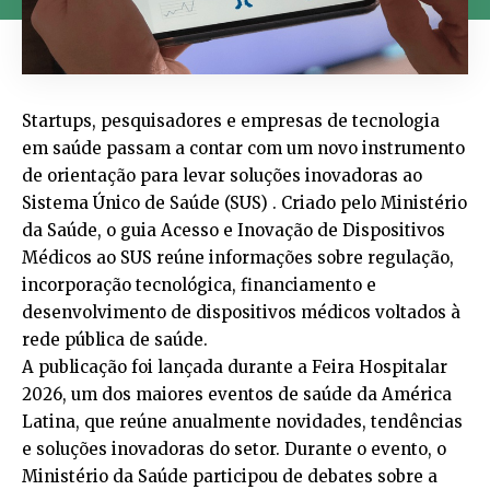
Startups, pesquisadores e empresas de tecnologia
em saúde passam a contar com um novo instrumento
de orientação para levar soluções inovadoras ao
Sistema Único de Saúde (SUS) . Criado pelo Ministério
da Saúde, o guia Acesso e Inovação de Dispositivos
Médicos ao SUS reúne informações sobre regulação,
incorporação tecnológica, financiamento e
desenvolvimento de dispositivos médicos voltados à
rede pública de saúde.
A publicação foi lançada durante a Feira Hospitalar
2026, um dos maiores eventos de saúde da América
Latina, que reúne anualmente novidades, tendências
e soluções inovadoras do setor. Durante o evento, o
Ministério da Saúde participou de debates sobre a