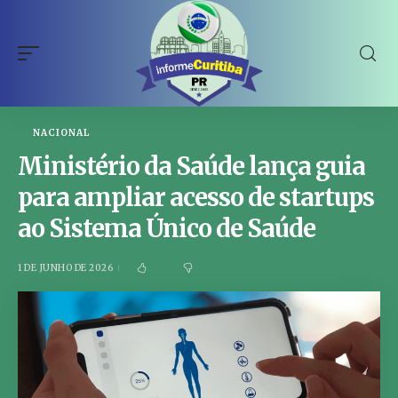
NACIONAL
Ministério da Saúde lança guia
para ampliar acesso de startups
ao Sistema Único de Saúde
1 DE JUNHO DE 2026