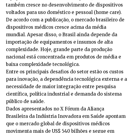
também cresce no desenvolvimento de dispositivos
voltados para uso doméstico e pessoal (home care).
De acordo com a publicação, o mercado brasileiro de
dispositivos médicos cresce acima da média
mundial. Apesar disso, o Brasil ainda depende da
importação de equipamentos e insumos de alta
complexidade. Hoje, grande parte da produção
nacional está concentrada em produtos de média e
baixa complexidade tecnológica.
Entre os principais desafios do setor estão os custos
para inovação, a dependência tecnológica externa e a
necessidade de maior integração entre pesquisa
científica, política industrial e demanda do sistema
público de saúde.
Dados apresentados no X Fórum da Aliança
Brasileira da Indústria Inovadora em Saúde apontam
que o mercado global de dispositivos médicos
movimenta mais de US$ 540 bilhões e segue em