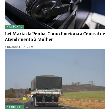
NACIONAL
Lei Maria da Penha: Como funciona a Central de
Atendimento à Mulher
6 DE AGOSTO DE 2026
NACIONAL