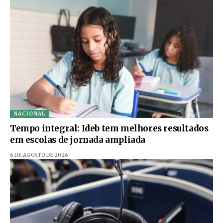
NACIONAL
Tempo integral: Ideb tem melhores resultados
em escolas de jornada ampliada
6 DE AGOSTO DE 2026