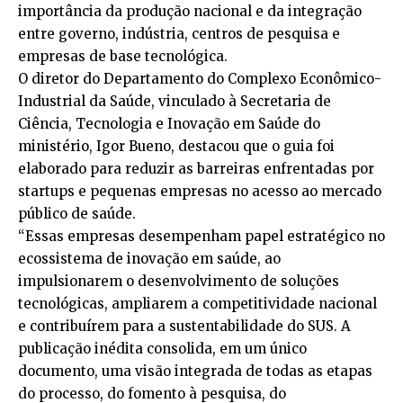
importância da produção nacional e da integração
entre governo, indústria, centros de pesquisa e
empresas de base tecnológica.
O diretor do Departamento do Complexo Econômico-
Industrial da Saúde, vinculado à Secretaria de
Ciência, Tecnologia e Inovação em Saúde do
ministério, Igor Bueno, destacou que o guia foi
elaborado para reduzir as barreiras enfrentadas por
startups e pequenas empresas no acesso ao mercado
público de saúde.
“Essas empresas desempenham papel estratégico no
ecossistema de inovação em saúde, ao
impulsionarem o desenvolvimento de soluções
tecnológicas, ampliarem a competitividade nacional
e contribuírem para a sustentabilidade do SUS. A
publicação inédita consolida, em um único
documento, uma visão integrada de todas as etapas
do processo, do fomento à pesquisa, do