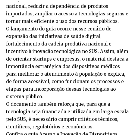
nacional, reduzir a dependência de produtos
importados, ampliar o acesso a tecnologias seguras e
tornar mais eficiente o uso dos recursos públicos.
O lançamento do guia ocorre nesse cenário de
expansão das iniciativas de saúde digital,
fortalecimento da cadeia produtiva nacional e
incentivo à inovação tecnológica no SUS. Assim, além
de orientar startups e empresas, o material destaca a
importância estratégica dos dispositivos médicos
para melhorar o atendimento à população e explica,
de forma acessível, como funcionam os processos e
etapas para incorporação dessas tecnologias ao
sistema público.
O documento também reforça que, para que a
tecnologia seja financiada e utilizada em larga escala
pelo SUS, é necessário cumprir critérios técnicos,
científicos, regulatórios e econômicos.
Confira o guia Acesso e Inovação de Dispositivos