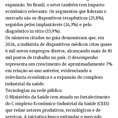
expansão. No Brasil, o setor também tem impacto
econômico relevante. Os segmentos que lideram o
mercado são os dispositivos terapêuticos (25,8%),
seguidos pelos implantáveis (24,3%) e pelo
diagnóstico in vitro (15,9%).
Os números citados no guia demonstram que, em
2024, a indústria de dispositivos médicos criou quase
6 mil novos empregos diretos, alcançando mais de 85
mil postos de trabalho no país. O desempenho
representa um crescimento de aproximadamente 7%
em relação ao ano anterior, evidenciando a
relevância econômica e a expansão do complexo
industrial da saúde.
Tecnologias na rede pública
O Ministério da Saúde tem atuado no fortalecimento
do C omplexo Econômico-Industrial da Saúde (CEIS)
que reúne setores produtivos, tecnológicos e de
serviços. A iniciativa busca estimular o mercado