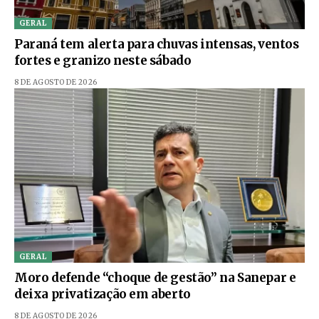
GERAL
Paraná tem alerta para chuvas intensas, ventos
fortes e granizo neste sábado
8 DE AGOSTO DE 2026
GERAL
Moro defende “choque de gestão” na Sanepar e
deixa privatização em aberto
8 DE AGOSTO DE 2026