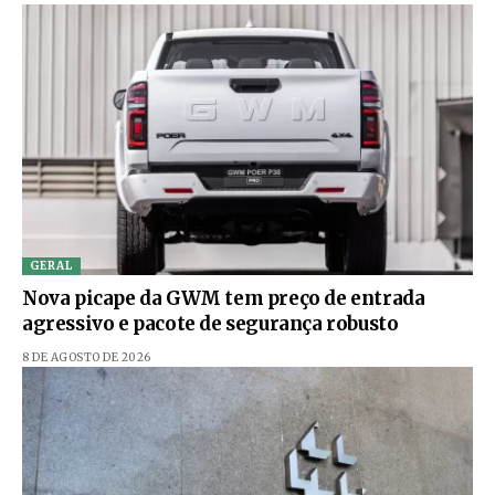
GERAL
Nova picape da GWM tem preço de entrada
agressivo e pacote de segurança robusto
8 DE AGOSTO DE 2026