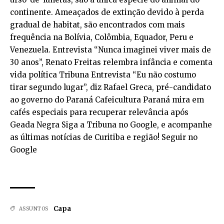
continente. Ameaçados de extinção devido à perda
gradual de habitat, são encontrados com mais
frequência na Bolívia, Colômbia, Equador, Peru e
Venezuela. Entrevista “Nunca imaginei viver mais de
30 anos”, Renato Freitas relembra infância e comenta
vida política Tribuna Entrevista “Eu não costumo
tirar segundo lugar”, diz Rafael Greca, pré-candidato
ao governo do Paraná Cafeicultura Paraná mira em
cafés especiais para recuperar relevância após
Geada Negra Siga a Tribuna no Google, e acompanhe
as últimas notícias de Curitiba e região! Seguir no
Google
Capa
ASSUNTOS