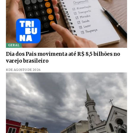
GERAL
Dia dos Pais movimenta até R$ 8,5 bilhões no
varejo brasileiro
8 DE AGOSTO DE 2026