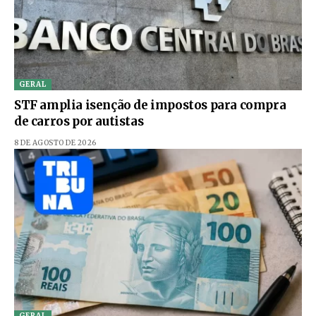
GERAL
STF amplia isenção de impostos para compra
de carros por autistas
8 DE AGOSTO DE 2026
GERAL