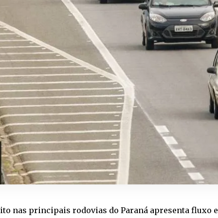
ito nas principais rodovias do Paraná apresenta fluxo e