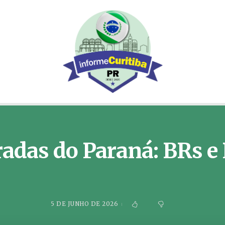
adas do Paraná: BRs e 
5 DE JUNHO DE 2026