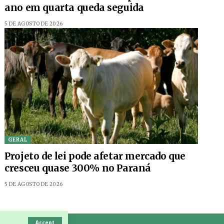
ano em quarta queda seguida
5 DE AGOSTO DE 2026
GERAL
Projeto de lei pode afetar mercado que
cresceu quase 300% no Paraná
5 DE AGOSTO DE 2026
Accept