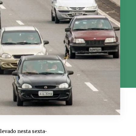
levado nesta sexta-