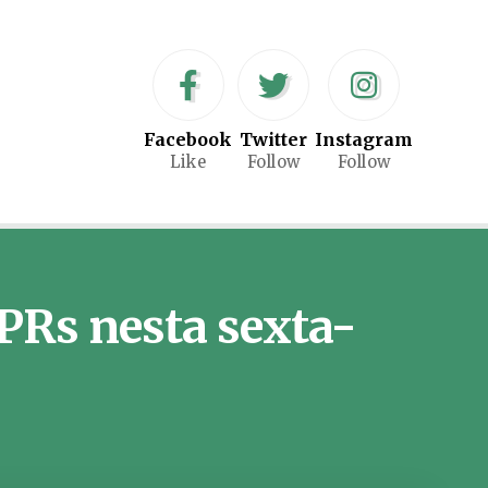
Facebook
Twitter
Instagram
Like
Follow
Follow
PRs nesta sexta-