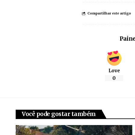
Compartilhar este artigo
Paine
Love
0
Você pode gostar também