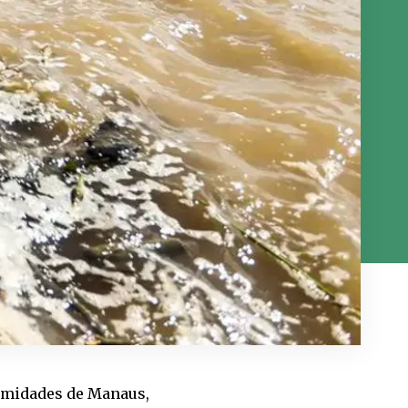
ximidades de Manaus,