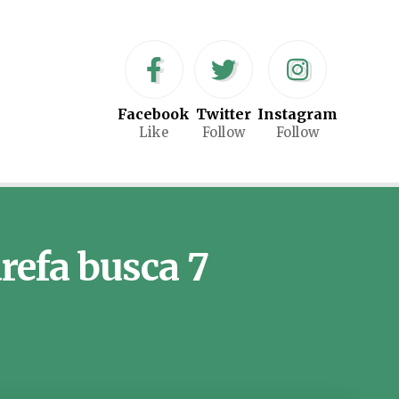
Facebook
Twitter
Instagram
Like
Follow
Follow
refa busca 7