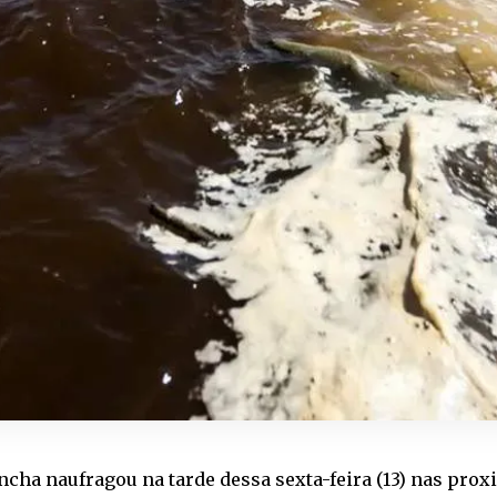
cha naufragou na tarde dessa sexta-feira (13) nas pro