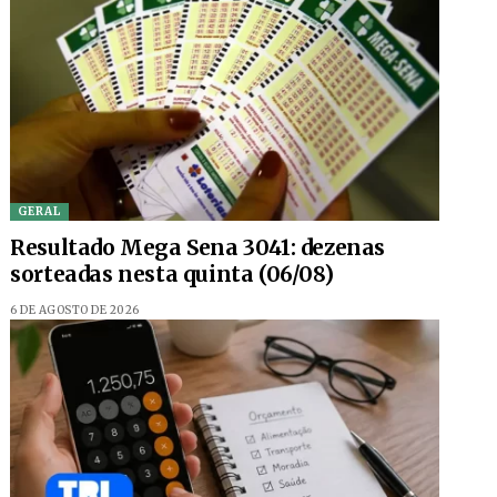
GERAL
Resultado Mega Sena 3041: dezenas
sorteadas nesta quinta (06/08)
6 DE AGOSTO DE 2026