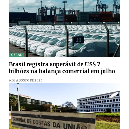
GERAL
Brasil registra superávit de US$ 7
bilhões na balança comercial em julho
6 DE AGOSTO DE 2026