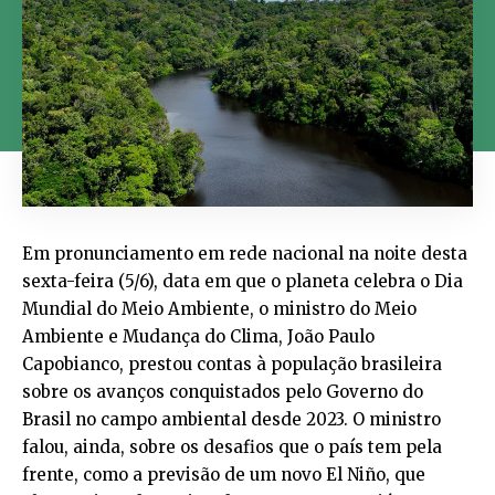
Em pronunciamento em rede nacional na noite desta
sexta-feira (5/6), data em que o planeta celebra o Dia
Mundial do Meio Ambiente, o ministro do Meio
Ambiente e Mudança do Clima, João Paulo
Capobianco, prestou contas à população brasileira
sobre os avanços conquistados pelo Governo do
Brasil no campo ambiental desde 2023. O ministro
falou, ainda, sobre os desafios que o país tem pela
frente, como a previsão de um novo El Niño, que