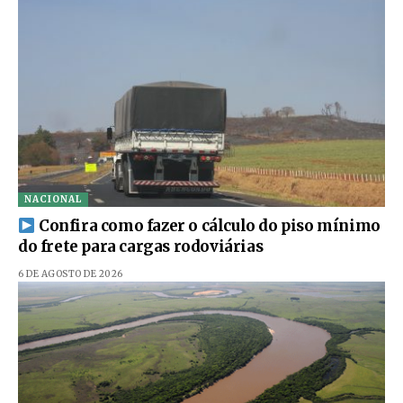
NACIONAL
Confira como fazer o cálculo do piso mínimo
do frete para cargas rodoviárias
6 DE AGOSTO DE 2026