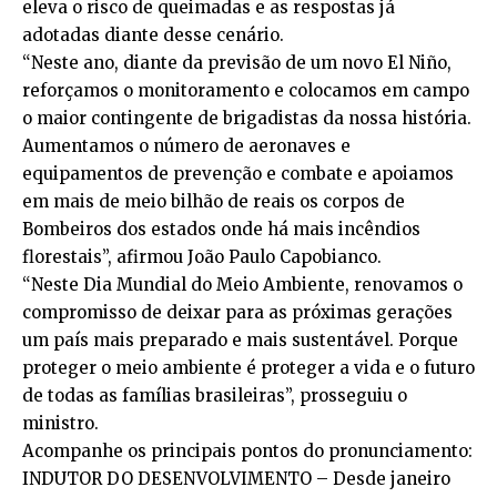
eleva o risco de queimadas e as respostas já
adotadas diante desse cenário.
“Neste ano, diante da previsão de um novo El Niño,
reforçamos o monitoramento e colocamos em campo
o maior contingente de brigadistas da nossa história.
Aumentamos o número de aeronaves e
equipamentos de prevenção e combate e apoiamos
em mais de meio bilhão de reais os corpos de
Bombeiros dos estados onde há mais incêndios
florestais”, afirmou João Paulo Capobianco.
“Neste Dia Mundial do Meio Ambiente, renovamos o
compromisso de deixar para as próximas gerações
um país mais preparado e mais sustentável. Porque
proteger o meio ambiente é proteger a vida e o futuro
de todas as famílias brasileiras”, prosseguiu o
ministro.
Acompanhe os principais pontos do pronunciamento:
INDUTOR DO DESENVOLVIMENTO – Desde janeiro