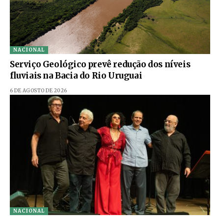
NACIONAL
Serviço Geológico prevê redução dos níveis
fluviais na Bacia do Rio Uruguai
6 DE AGOSTO DE 2026
NACIONAL