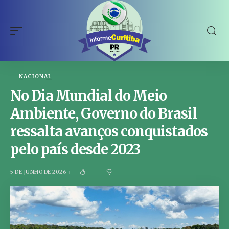
NACIONAL
No Dia Mundial do Meio
Ambiente, Governo do Brasil
ressalta avanços conquistados
pelo país desde 2023
5 DE JUNHO DE 2026