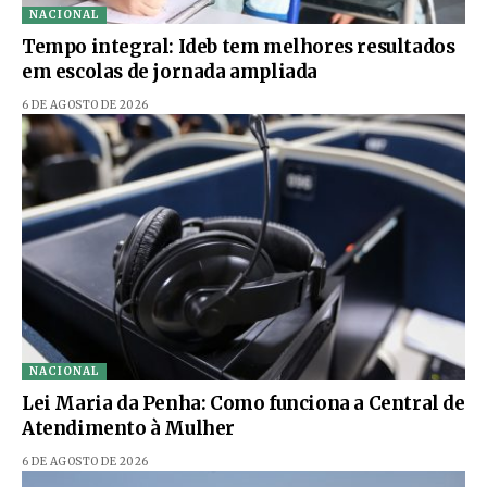
NACIONAL
Tempo integral: Ideb tem melhores resultados
em escolas de jornada ampliada
6 DE AGOSTO DE 2026
NACIONAL
Lei Maria da Penha: Como funciona a Central de
Atendimento à Mulher
6 DE AGOSTO DE 2026