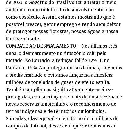
de 2023, o Governo do Brasil voltou a tratar o meio
ambiente como indutor do desenvolvimento, não
como obstáculo. Assim, estamos mostrando que é
possível crescer, gerar emprego e renda sem deixar
de proteger nossas florestas, nossas águas e nossa
biodiversidade.
COMBATE AO DESMATAMENTO – Nos últimos três
anos, o desmatamento na Amazônia caiu pela
metade. No Cerrado, a redução foi de 32%. E no
Pantanal, 65%. Ao proteger nossos biomas, salvamos
a biodiversidade e evitamos lançar na atmosfera
milhões de toneladas de gases de efeito estufa.
Também ampliamos significativamente as áreas
protegidas, com a criação de mais de uma dezena de
novas reservas ambientais e o reconhecimento de
terras indígenas e de territórios quilombolas.
Somadas, elas equivalem em torno de 5 milhões de
campos de futebol, desses em que veremos nossa