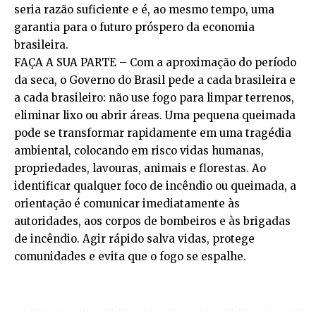
seria razão suficiente e é, ao mesmo tempo, uma
garantia para o futuro próspero da economia
brasileira.
FAÇA A SUA PARTE – Com a aproximação do período
da seca, o Governo do Brasil pede a cada brasileira e
a cada brasileiro: não use fogo para limpar terrenos,
eliminar lixo ou abrir áreas. Uma pequena queimada
pode se transformar rapidamente em uma tragédia
ambiental, colocando em risco vidas humanas,
propriedades, lavouras, animais e florestas. Ao
identificar qualquer foco de incêndio ou queimada, a
orientação é comunicar imediatamente às
autoridades, aos corpos de bombeiros e às brigadas
de incêndio. Agir rápido salva vidas, protege
comunidades e evita que o fogo se espalhe.