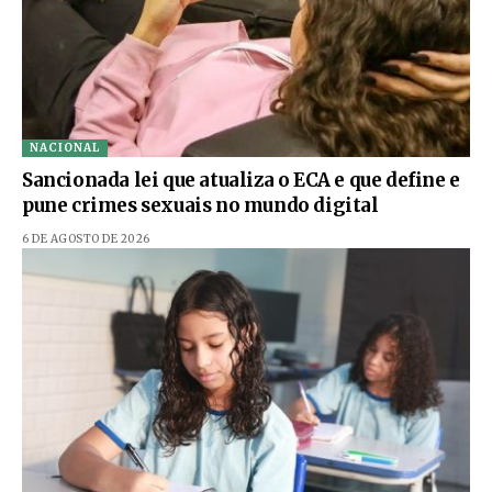
NACIONAL
Sancionada lei que atualiza o ECA e que define e
pune crimes sexuais no mundo digital
6 DE AGOSTO DE 2026