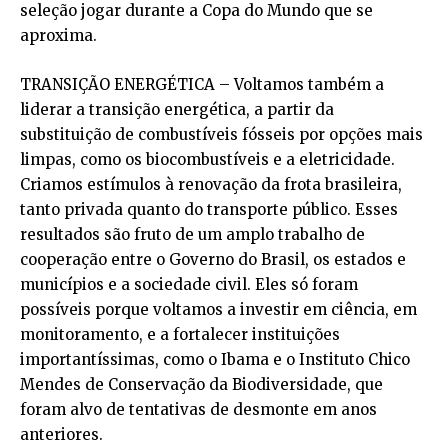
seleção jogar durante a Copa do Mundo que se
aproxima.
TRANSIÇÃO ENERGÉTICA – Voltamos também a
liderar a transição energética, a partir da
substituição de combustíveis fósseis por opções mais
limpas, como os biocombustíveis e a eletricidade.
Criamos estímulos à renovação da frota brasileira,
tanto privada quanto do transporte público. Esses
resultados são fruto de um amplo trabalho de
cooperação entre o Governo do Brasil, os estados e
municípios e a sociedade civil. Eles só foram
possíveis porque voltamos a investir em ciência, em
monitoramento, e a fortalecer instituições
importantíssimas, como o Ibama e o Instituto Chico
Mendes de Conservação da Biodiversidade, que
foram alvo de tentativas de desmonte em anos
anteriores.