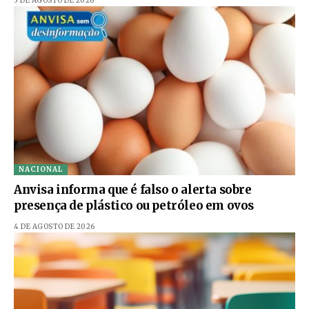
5 DE AGOSTO DE 2026
NACIONAL
Anvisa informa que é falso o alerta sobre
presença de plástico ou petróleo em ovos
4 DE AGOSTO DE 2026