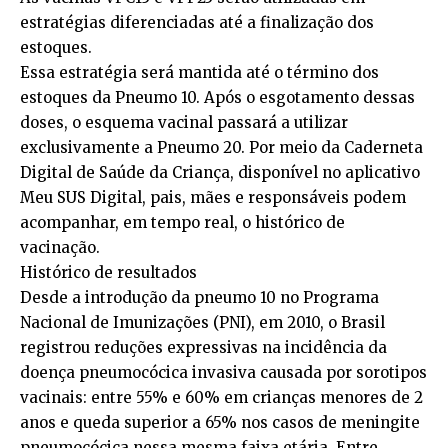
estratégias diferenciadas até a finalização dos
estoques.
Essa estratégia será mantida até o término dos
estoques da Pneumo 10. Após o esgotamento dessas
doses, o esquema vacinal passará a utilizar
exclusivamente a Pneumo 20. Por meio da Caderneta
Digital de Saúde da Criança, disponível no aplicativo
Meu SUS Digital, pais, mães e responsáveis podem
acompanhar, em tempo real, o histórico de
vacinação.
Histórico de resultados
Desde a introdução da pneumo 10 no Programa
Nacional de Imunizações (PNI), em 2010, o Brasil
registrou reduções expressivas na incidência da
doença pneumocócica invasiva causada por sorotipos
vacinais: entre 55% e 60% em crianças menores de 2
anos e queda superior a 65% nos casos de meningite
pneumocócica nessa mesma faixa etária. Entre