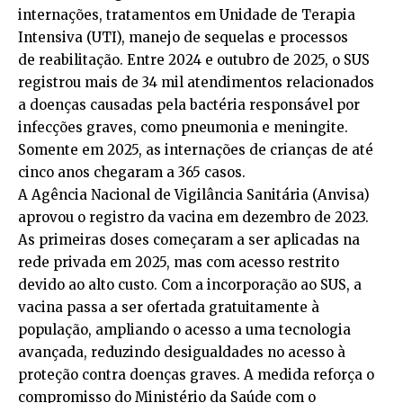
internações, tratamentos em Unidade de Terapia
Intensiva (UTI), manejo de sequelas e processos
de reabilitação. Entre 2024 e outubro de 2025, o SUS
registrou mais de 34 mil atendimentos relacionados
a doenças causadas pela bactéria responsável por
infecções graves, como pneumonia e meningite.
Somente em 2025, as internações de crianças de até
cinco anos chegaram a 365 casos.
A Agência Nacional de Vigilância Sanitária (Anvisa)
aprovou o registro da vacina em dezembro de 2023.
As primeiras doses começaram a ser aplicadas na
rede privada em 2025, mas com acesso restrito
devido ao alto custo. Com a incorporação ao SUS, a
vacina passa a ser ofertada gratuitamente à
população, ampliando o acesso a uma tecnologia
avançada, reduzindo desigualdades no acesso à
proteção contra doenças graves. A medida reforça o
compromisso do Ministério da Saúde com o