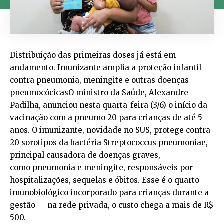
Distribuição das primeiras doses já está em
andamento. Imunizante amplia a proteção infantil
contra pneumonia, meningite e outras doenças
pneumocócicasO ministro da Saúde, Alexandre
Padilha, anunciou nesta quarta-feira (3/6) o início da
vacinação com a pneumo 20 para crianças de até 5
anos. O imunizante, novidade no SUS, protege contra
20 sorotipos da bactéria Streptococcus pneumoniae,
principal causadora de doenças graves,
como pneumonia e meningite, responsáveis por
hospitalizações, sequelas e óbitos. Esse é o quarto
imunobiológico incorporado para crianças durante a
gestão — na rede privada, o custo chega a mais de R$
500.