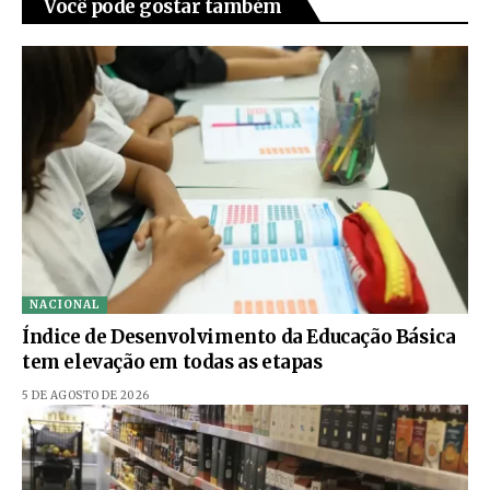
Você pode gostar também
NACIONAL
Índice de Desenvolvimento da Educação Básica
tem elevação em todas as etapas
5 DE AGOSTO DE 2026