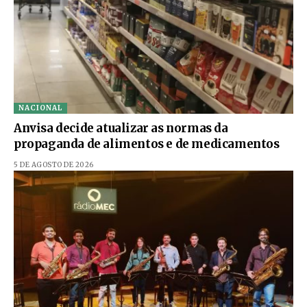
NACIONAL
Anvisa decide atualizar as normas da
propaganda de alimentos e de medicamentos
5 DE AGOSTO DE 2026