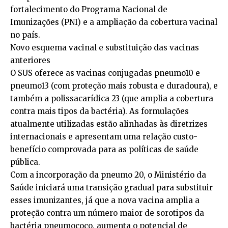
fortalecimento do Programa Nacional de
Imunizações (PNI) e a ampliação da cobertura vacinal
no país.
Novo esquema vacinal e substituição das vacinas
anteriores
O SUS oferece as vacinas conjugadas pneumo10 e
pneumo13 (com proteção mais robusta e duradoura), e
também a polissacarídica 23 (que amplia a cobertura
contra mais tipos da bactéria). As formulações
atualmente utilizadas estão alinhadas às diretrizes
internacionais e apresentam uma relação custo-
benefício comprovada para as políticas de saúde
pública.
Com a incorporação da pneumo 20, o Ministério da
Saúde iniciará uma transição gradual para substituir
esses imunizantes, já que a nova vacina amplia a
proteção contra um número maior de sorotipos da
bactéria pneumococo, aumenta o potencial de