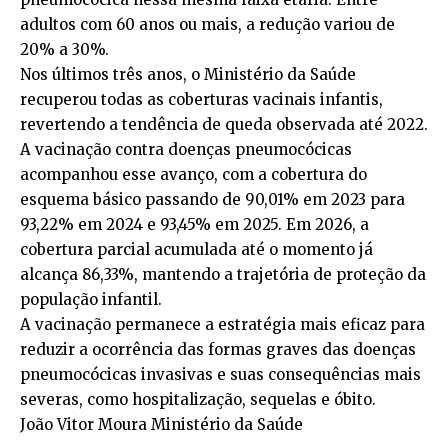
adultos com 60 anos ou mais, a redução variou de
20% a 30%.
Nos últimos três anos, o Ministério da Saúde
recuperou todas as coberturas vacinais infantis,
revertendo a tendência de queda observada até 2022.
A vacinação contra doenças pneumocócicas
acompanhou esse avanço, com a cobertura do
esquema básico passando de 90,01% em 2023 para
93,22% em 2024 e 93,45% em 2025. Em 2026, a
cobertura parcial acumulada até o momento já
alcança 86,33%, mantendo a trajetória de proteção da
população infantil.
A vacinação permanece a estratégia mais eficaz para
reduzir a ocorrência das formas graves das doenças
pneumocócicas invasivas e suas consequências mais
severas, como hospitalização, sequelas e óbito.
João Vitor Moura Ministério da Saúde