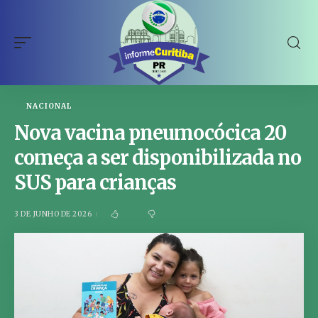
NACIONAL
Nova vacina pneumocócica 20
começa a ser disponibilizada no
SUS para crianças
3 DE JUNHO DE 2026