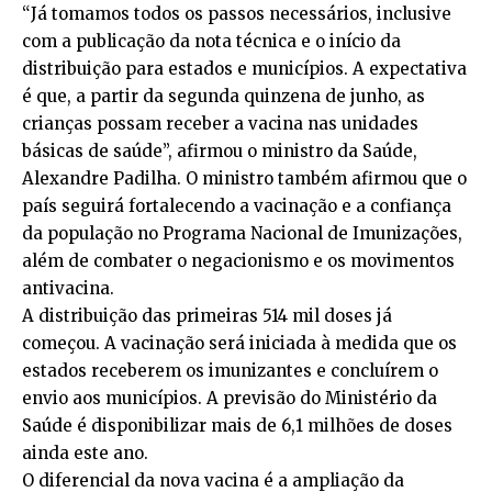
“Já tomamos todos os passos necessários, inclusive
com a publicação da nota técnica e o início da
distribuição para estados e municípios. A expectativa
é que, a partir da segunda quinzena de junho, as
crianças possam receber a vacina nas unidades
básicas de saúde”, afirmou o ministro da Saúde,
Alexandre Padilha. O ministro também afirmou que o
país seguirá fortalecendo a vacinação e a confiança
da população no Programa Nacional de Imunizações,
além de combater o negacionismo e os movimentos
antivacina.
A distribuição das primeiras 514 mil doses já
começou. A vacinação será iniciada à medida que os
estados receberem os imunizantes e concluírem o
envio aos municípios. A previsão do Ministério da
Saúde é disponibilizar mais de 6,1 milhões de doses
ainda este ano.
O diferencial da nova vacina é a ampliação da