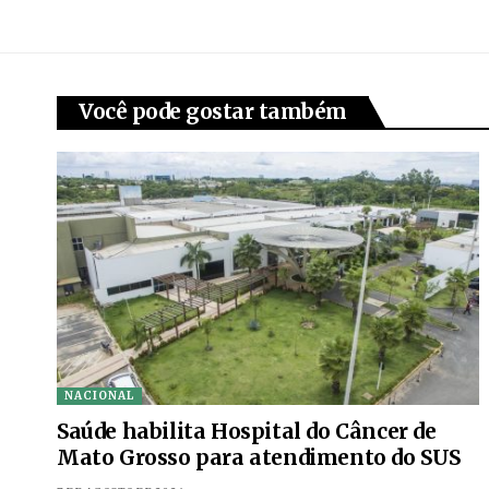
Você pode gostar também
NACIONAL
Saúde habilita Hospital do Câncer de
Mato Grosso para atendimento do SUS