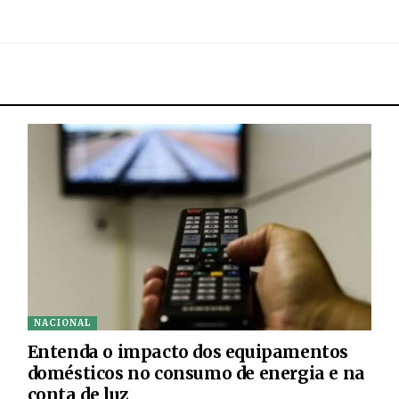
NACIONAL
Entenda o impacto dos equipamentos
domésticos no consumo de energia e na
conta de luz