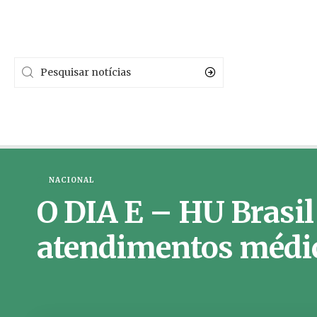
NACIONAL
O DIA E – HU Brasil
atendimentos médic