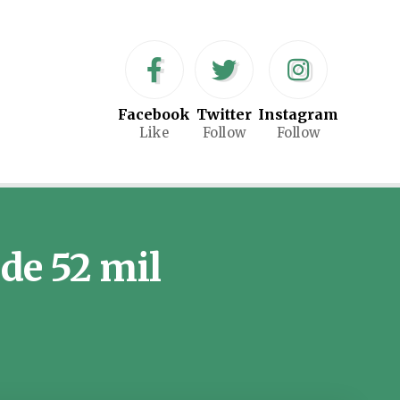
Facebook
Twitter
Instagram
Like
Follow
Follow
de 52 mil