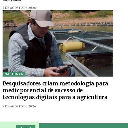
7 DE AGOSTO DE 2026
NACIONAL
Pesquisadores criam metodologia para
medir potencial de sucesso de
tecnologias digitais para a agricultura
7 DE AGOSTO DE 2026