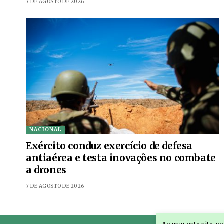
7 DE AGOSTO DE 2026
NACIONAL
Exército conduz exercício de defesa
antiaérea e testa inovações no combate
a drones
7 DE AGOSTO DE 2026