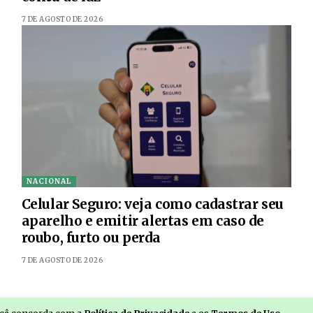
7 DE AGOSTO DE 2026
NACIONAL
Celular Seguro: veja como cadastrar seu
aparelho e emitir alertas em caso de
roubo, furto ou perda
7 DE AGOSTO DE 2026