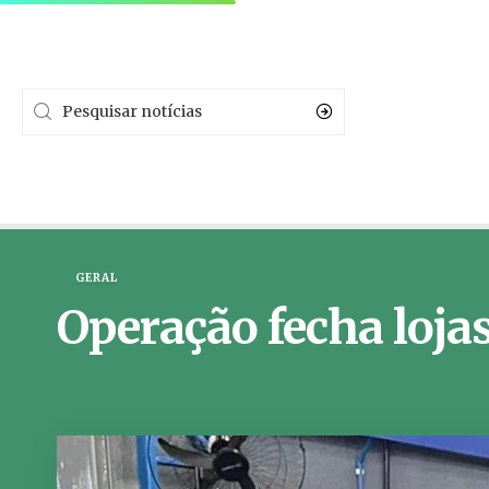
GERAL
Operação fecha loja