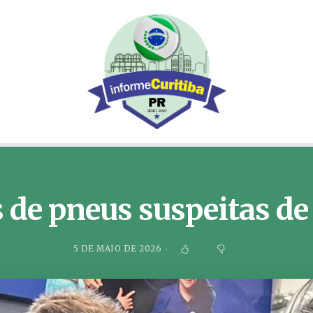
s de pneus suspeitas de
5 DE MAIO DE 2026