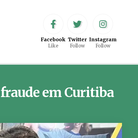
Facebook
Twitter
Instagram
Like
Follow
Follow
 fraude em Curitiba