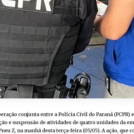
ração conjunta entre a Polícia Civil do Paraná (PCPR) 
ção e suspensão de atividades de quatro unidades da e
neu Z, na manhã desta terça-feira (05/05). A ação, que 