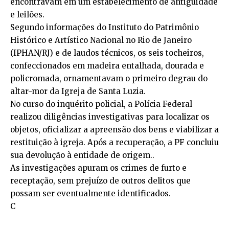
encontravam em um estabelecimento de antiguidade
e leilões.
Segundo informações do Instituto do Patrimônio
Histórico e Artístico Nacional no Rio de Janeiro
(IPHAN/RJ) e de laudos técnicos, os seis tocheiros,
confeccionados em madeira entalhada, dourada e
policromada, ornamentavam o primeiro degrau do
altar-mor da Igreja de Santa Luzia.
No curso do inquérito policial, a Polícia Federal
realizou diligências investigativas para localizar os
objetos, oficializar a apreensão dos bens e viabilizar a
restituição à igreja. Após a recuperação, a PF concluiu
sua devolução à entidade de origem..
As investigações apuram os crimes de furto e
receptação, sem prejuízo de outros delitos que
possam ser eventualmente identificados.
C