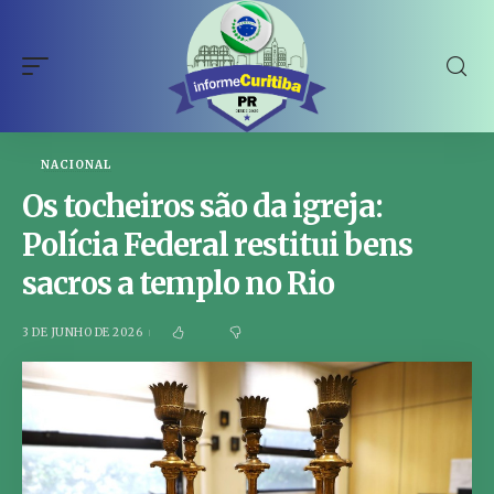
NACIONAL
Os tocheiros são da igreja:
Polícia Federal restitui bens
sacros a templo no Rio
3 DE JUNHO DE 2026