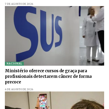
7 DE AGOSTO DE 2026
NACIONAL
Ministério oferece cursos de graça para
profissionais detectarem câncer de forma
precoce
6 DE AGOSTO DE 2026