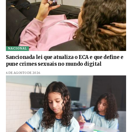
NACIONAL
Sancionada lei que atualiza o ECA e que define e
pune crimes sexuais no mundo digital
6 DE AGOSTO DE 2026