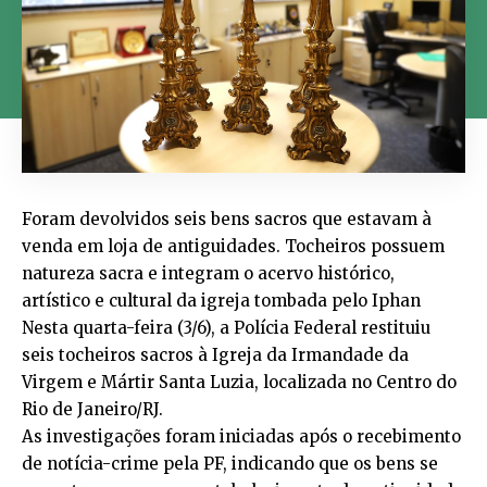
Foram devolvidos seis bens sacros que estavam à
venda em loja de antiguidades. Tocheiros possuem
natureza sacra e integram o acervo histórico,
artístico e cultural da igreja tombada pelo Iphan
Nesta quarta-feira (3/6), a Polícia Federal restituiu
seis tocheiros sacros à Igreja da Irmandade da
Virgem e Mártir Santa Luzia, localizada no Centro do
Rio de Janeiro/RJ.
As investigações foram iniciadas após o recebimento
de notícia-crime pela PF, indicando que os bens se