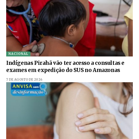
NACIONAL
Indígenas Pirahã vão ter acesso a consultas e
exames em expedição do SUS no Amazonas
7 DE AGOSTO DE 2026