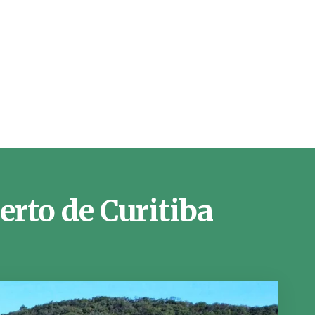
erto de Curitiba