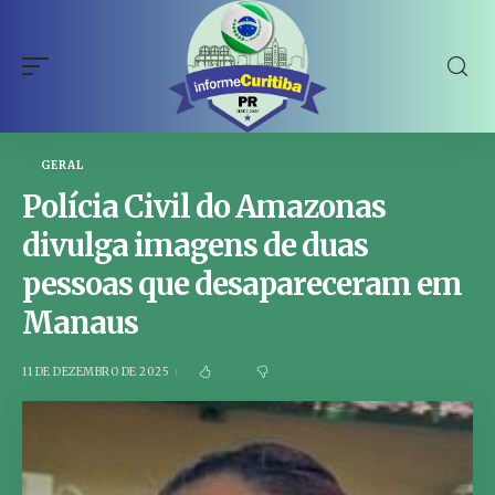
GERAL
Polícia Civil do Amazonas
divulga imagens de duas
pessoas que desapareceram em
Manaus
11 DE DEZEMBRO DE 2025