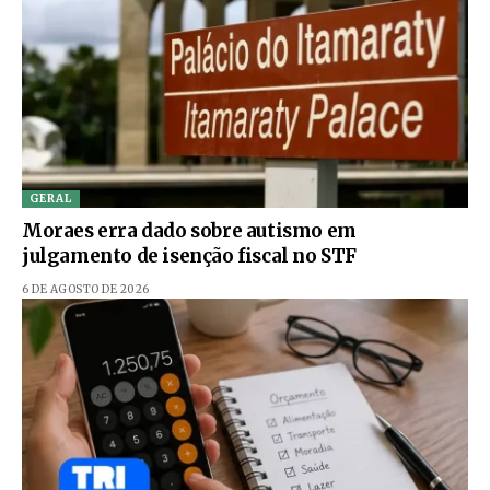
GERAL
Moraes erra dado sobre autismo em
julgamento de isenção fiscal no STF
6 DE AGOSTO DE 2026