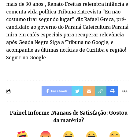
mais de 30 anos”, Renato Freitas relembra infância e
comenta vida política Tribuna Entrevista “Eu não
costumo tirar segundo lugar”, diz Rafael Greca, pré-
candidato ao governo do Paraná Cafeicultura Paraná
mira em cafés especiais para recuperar relevância
após Geada Negra Siga a Tribuna no Google, e
acompanhe as últimas notícias de Curitiba e região!
Seguir no Google
Facebook
Painel Informe Manaus de Satisfação: Gostou
da matéria?