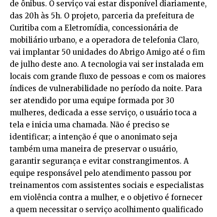
de ônibus. O serviço vai estar disponível diariamente,
das 20h às 5h. O projeto, parceria da prefeitura de
Curitiba com a Eletromídia, concessionária de
mobiliário urbano, e a operadora de telefonia Claro,
vai implantar 50 unidades do Abrigo Amigo até o fim
de julho deste ano. A tecnologia vai ser instalada em
locais com grande fluxo de pessoas e com os maiores
índices de vulnerabilidade no período da noite. Para
ser atendido por uma equipe formada por 30
mulheres, dedicada a esse serviço, o usuário toca a
tela e inicia uma chamada. Não é preciso se
identificar; a intenção é que o anonimato seja
também uma maneira de preservar o usuário,
garantir segurança e evitar constrangimentos. A
equipe responsável pelo atendimento passou por
treinamentos com assistentes sociais e especialistas
em violência contra a mulher, e o objetivo é fornecer
a quem necessitar o serviço acolhimento qualificado