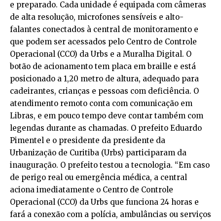
e preparado. Cada unidade é equipada com câmeras
de alta resolução, microfones sensíveis e alto-
falantes conectados à central de monitoramento e
que podem ser acessados pelo Centro de Controle
Operacional (CCO) da Urbs e a Muralha Digital. O
botão de acionamento tem placa em braille e está
posicionado a 1,20 metro de altura, adequado para
cadeirantes, crianças e pessoas com deficiência. O
atendimento remoto conta com comunicação em
Libras, e em pouco tempo deve contar também com
legendas durante as chamadas. O prefeito Eduardo
Pimentel e o presidente da presidente da
Urbanização de Curitiba (Urbs) participaram da
inauguração. O prefeito testou a tecnologia. “Em caso
de perigo real ou emergência médica, a central
aciona imediatamente o Centro de Controle
Operacional (CCO) da Urbs que funciona 24 horas e
fará a conexão com a polícia, ambulâncias ou serviços