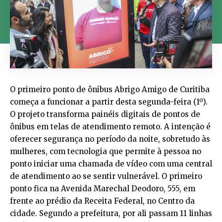
O primeiro ponto de ônibus Abrigo Amigo de Curitiba
começa a funcionar a partir desta segunda-feira (1º).
O projeto transforma painéis digitais de pontos de
ônibus em telas de atendimento remoto. A intenção é
oferecer segurança no período da noite, sobretudo às
mulheres, com tecnologia que permite à pessoa no
ponto iniciar uma chamada de vídeo com uma central
de atendimento ao se sentir vulnerável. O primeiro
ponto fica na Avenida Marechal Deodoro, 555, em
frente ao prédio da Receita Federal, no Centro da
cidade. Segundo a prefeitura, por ali passam 11 linhas