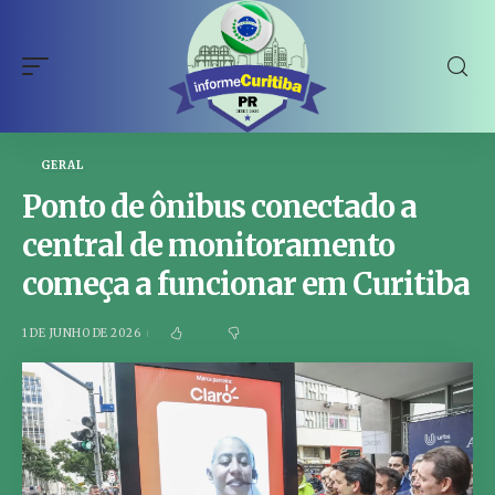
GERAL
Ponto de ônibus conectado a
central de monitoramento
começa a funcionar em Curitiba
1 DE JUNHO DE 2026