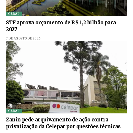
GERAL
STF aprova orçamento de R$ 1,2 bilhão para
2027
7 DE AGOSTO DE 2026
GERAL
Zanin pede arquivamento de ação contra
privatização da Celepar por questões técnicas