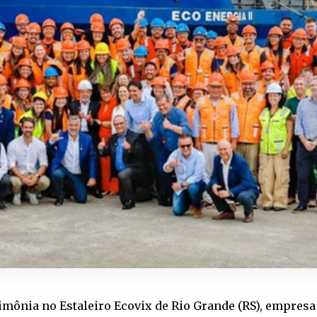
mônia no Estaleiro Ecovix de Rio Grande (RS), empresa 