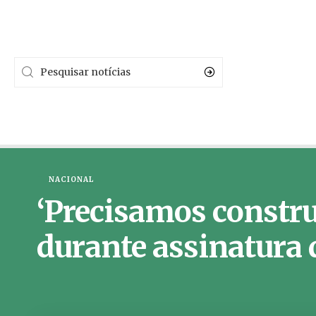
NACIONAL
‘Precisamos constru
durante assinatura 