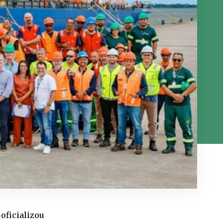
oficializou