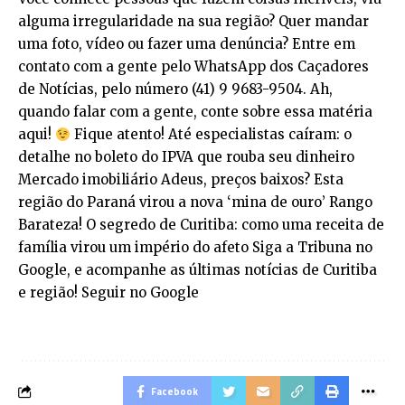
alguma irregularidade na sua região? Quer mandar
uma foto, vídeo ou fazer uma denúncia? Entre em
contato com a gente pelo WhatsApp dos Caçadores
de Notícias, pelo número (41) 9 9683-9504. Ah,
quando falar com a gente, conte sobre essa matéria
aqui!
Fique atento! Até especialistas caíram: o
detalhe no boleto do IPVA que rouba seu dinheiro
Mercado imobiliário Adeus, preços baixos? Esta
região do Paraná virou a nova ‘mina de ouro’ Rango
Barateza! O segredo de Curitiba: como uma receita de
família virou um império do afeto Siga a Tribuna no
Google, e acompanhe as últimas notícias de Curitiba
e região! Seguir no Google
Facebook