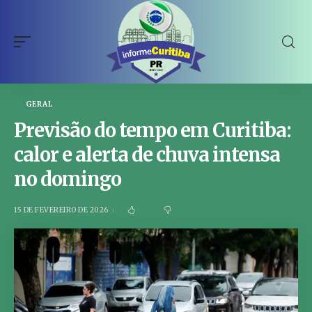
GERAL
Previsão do tempo em Curitiba:
calor e alerta de chuva intensa
no domingo
15 DE FEVEREIRO DE 2026