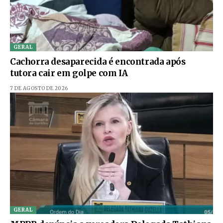
GERAL
Cachorra desaparecida é encontrada após
tutora cair em golpe com IA
7 DE AGOSTO DE 2026
GERAL