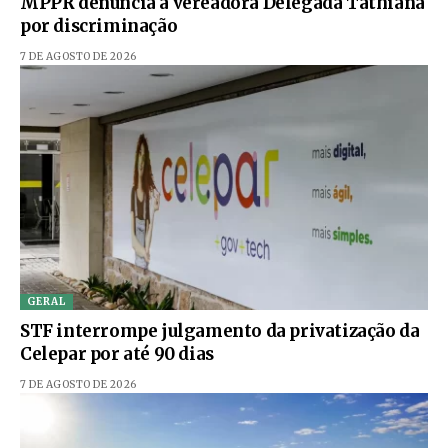
MPPR denúncia a vereadora Delegada Tathiana
por discriminação
7 DE AGOSTO DE 2026
GERAL
STF interrompe julgamento da privatização da
Celepar por até 90 dias
7 DE AGOSTO DE 2026