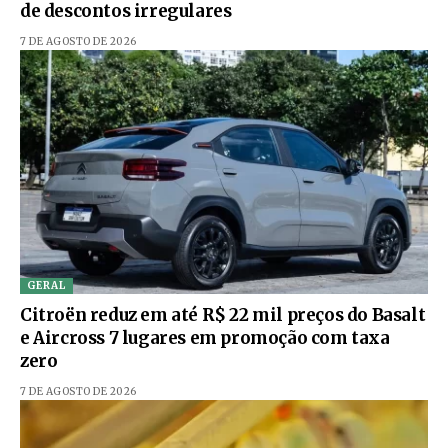
de descontos irregulares
7 DE AGOSTO DE 2026
GERAL
Citroën reduz em até R$ 22 mil preços do Basalt
e Aircross 7 lugares em promoção com taxa
zero
7 DE AGOSTO DE 2026