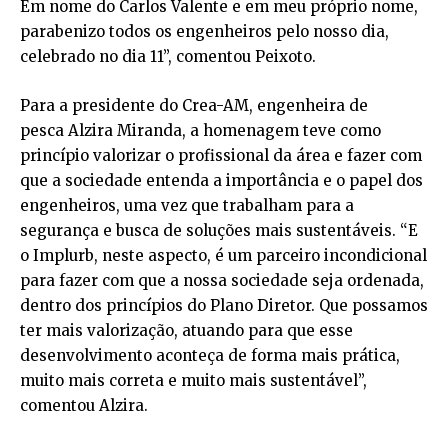
Em nome do Carlos Valente e em meu próprio nome,
parabenizo todos os engenheiros pelo nosso dia,
celebrado no dia 11”, comentou Peixoto.
Para a presidente do Crea-AM, engenheira de
pesca Alzira Miranda, a homenagem teve como
princípio valorizar o profissional da área e fazer com
que a sociedade entenda a importância e o papel dos
engenheiros, uma vez que trabalham para a
segurança e busca de soluções mais sustentáveis. “E
o Implurb, neste aspecto, é um parceiro incondicional
para fazer com que a nossa sociedade seja ordenada,
dentro dos princípios do Plano Diretor. Que possamos
ter mais valorização, atuando para que esse
desenvolvimento aconteça de forma mais prática,
muito mais correta e muito mais sustentável”,
comentou Alzira.