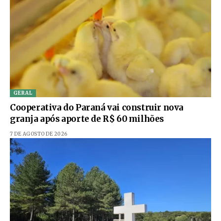
GERAL
Cooperativa do Paraná vai construir nova
granja após aporte de R$ 60 milhões
7 DE AGOSTO DE 2026