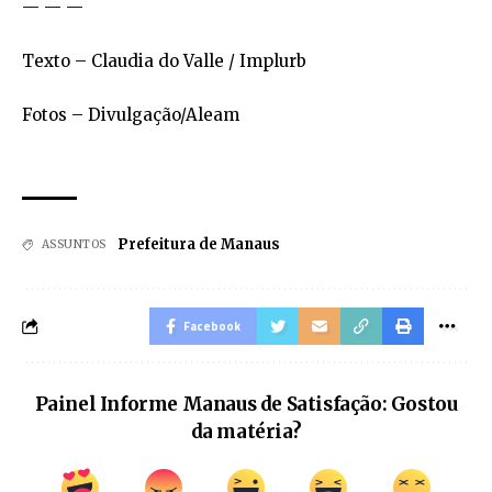
— — —
Texto – Claudia do Valle / Implurb
Fotos – Divulgação/Aleam
Prefeitura de Manaus
ASSUNTOS
Facebook
Painel Informe Manaus de Satisfação: Gostou
da matéria?