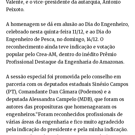
Valente, e o vice-presidente da autarquia, Antonio
Peixoto.
A homenagem se dá em alusão ao Dia do Engenheiro,
celebrado nesta quinta-feira 11/12, e ao Dia do
Engenheiro de Pesca, no domingo, 14/12. O
reconhecimento ainda teve indicação e votação
popular pelo Crea-AM, dentro do inédito Prêmio
Profissional Destaque da Engenharia do Amazonas.
A sessão especial foi promovida pelo conselho em
parceria com os deputados estaduais Sinésio Campos
(PT), Comandante Dan Câmara (Podemos) e a
deputada Alessandra Campelo (MDB), que foram os
autores das proposituras que homenagearam os
engenheiros.“Foram reconhecidos profissionais de
várias áreas da engenharia e fico muito agradecido
pela indicação do presidente e pela minha indicação.