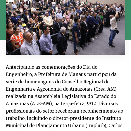
Antecipando as comemorações do Dia do
Engenheiro, a Prefeitura de Manaus participou da
série de homenagens do Conselho Regional de
Engenharia e Agronomia do Amazonas (Crea-AM),
realizada na Assembleia Legislativa do Estado do
Amazonas (ALE-AM), na terça-feira, 9/12. Diversos
profissionais do setor receberam reconhecimento ao
trabalho, incluindo o diretor-presidente do Instituto
Municipal de Planejamento Urbano (Implurb), Carlos