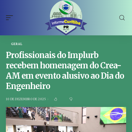
GERAL
Profissionais do Implurb
recebem homenagem do Crea-
AM em evento alusivo ao Dia do
Engenheiro
10 DE DEZEMBRO DE 2025