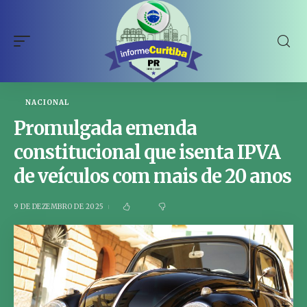
NACIONAL
Promulgada emenda
constitucional que isenta IPVA
de veículos com mais de 20 anos
9 DE DEZEMBRO DE 2025