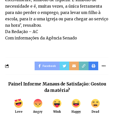
necessidade e é, muitas vezes, a única ferramenta
para não perder o emprego, para levar um filho à
escola, para ir a uma igreja ou para chegar ao serviço
na hora”, ressaltou.
Da Redação – AC
Com informações da Agência Senado
Facebook
Painel Informe Manaus de Satisfação: Gostou
da matéria?
Love
Angry
Wink
Happy
Dead