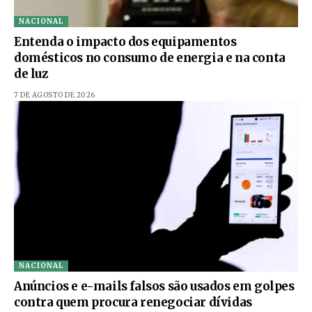
NACIONAL
Entenda o impacto dos equipamentos
domésticos no consumo de energia e na conta
de luz
7 DE AGOSTO DE 2026
NACIONAL
Anúncios e e-mails falsos são usados em golpes
contra quem procura renegociar dívidas