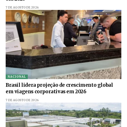
7 DE AGOSTO DE 2026
NACIONAL
Brasil lidera projeção de crescimento global
em viagens corporativas em 2026
7 DE AGOSTO DE 2026