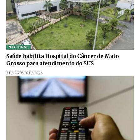
NACIONAL
Saúde habilita Hospital do Câncer de Mato
Grosso para atendimento do SUS
7 DE AGOSTO DE 2026