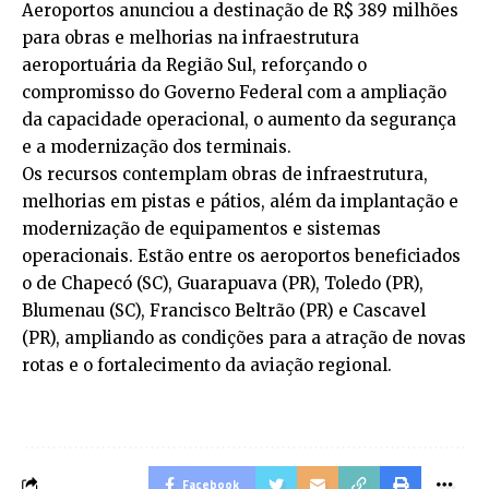
Aeroportos anunciou a destinação de R$ 389 milhões
para obras e melhorias na infraestrutura
aeroportuária da Região Sul, reforçando o
compromisso do Governo Federal com a ampliação
da capacidade operacional, o aumento da segurança
e a modernização dos terminais.
Os recursos contemplam obras de infraestrutura,
melhorias em pistas e pátios, além da implantação e
modernização de equipamentos e sistemas
operacionais. Estão entre os aeroportos beneficiados
o de Chapecó (SC), Guarapuava (PR), Toledo (PR),
Blumenau (SC), Francisco Beltrão (PR) e Cascavel
(PR), ampliando as condições para a atração de novas
rotas e o fortalecimento da aviação regional.
Facebook