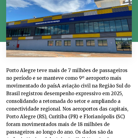
Porto Alegre teve mais de 7 milhões de passageiros
no período e se manteve como 9º aeroporto mais
movimentado do paísA aviação civil na Região Sul do
Brasil registrou desempenho expressivo em 2025,
consolidando a retomada do setor e ampliando a
conectividade regional. Nos aeroportos das capitais,
Porto Alegre (RS), Curitiba (PR) e Florianópolis (SC)
foram movimentados mais de 18 milhões de
passageiros ao longo do ano. Os dados são da