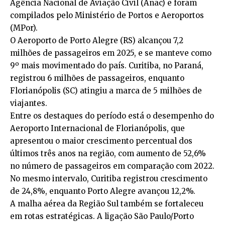
Agência Nacional de Aviação Civil (Anac) e foram
compilados pelo Ministério de Portos e Aeroportos
(MPor).
O Aeroporto de Porto Alegre (RS) alcançou 7,2
milhões de passageiros em 2025, e se manteve como
9º mais movimentado do país. Curitiba, no Paraná,
registrou 6 milhões de passageiros, enquanto
Florianópolis (SC) atingiu a marca de 5 milhões de
viajantes.
Entre os destaques do período está o desempenho do
Aeroporto Internacional de Florianópolis, que
apresentou o maior crescimento percentual dos
últimos três anos na região, com aumento de 52,6%
no número de passageiros em comparação com 2022.
No mesmo intervalo, Curitiba registrou crescimento
de 24,8%, enquanto Porto Alegre avançou 12,2%.
A malha aérea da Região Sul também se fortaleceu
em rotas estratégicas. A ligação São Paulo/Porto