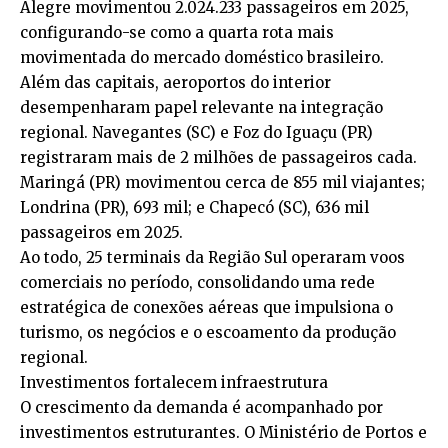
Alegre movimentou 2.024.233 passageiros em 2025,
configurando-se como a quarta rota mais
movimentada do mercado doméstico brasileiro.
Além das capitais, aeroportos do interior
desempenharam papel relevante na integração
regional. Navegantes (SC) e Foz do Iguaçu (PR)
registraram mais de 2 milhões de passageiros cada.
Maringá (PR) movimentou cerca de 855 mil viajantes;
Londrina (PR), 693 mil; e Chapecó (SC), 636 mil
passageiros em 2025.
Ao todo, 25 terminais da Região Sul operaram voos
comerciais no período, consolidando uma rede
estratégica de conexões aéreas que impulsiona o
turismo, os negócios e o escoamento da produção
regional.
Investimentos fortalecem infraestrutura
O crescimento da demanda é acompanhado por
investimentos estruturantes. O Ministério de Portos e