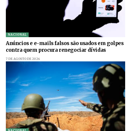
NACIONAL
Anúncios e e-mails falsos são usados em golpes
contra quem procura renegociar dívidas
7 DE AGOSTO DE 2026
NACIONAL