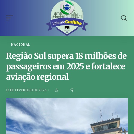
NACIONAL
Região Sul supera 18 milhões de
passageiros em 2025 e fortalece
aviação regional
13 DE FEVEREIRO DE 2026