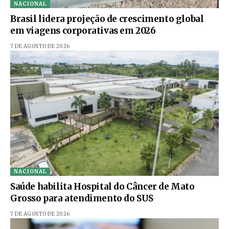
NACIONAL
Brasil lidera projeção de crescimento global
em viagens corporativas em 2026
7 DE AGOSTO DE 2026
NACIONAL
Saúde habilita Hospital do Câncer de Mato
Grosso para atendimento do SUS
7 DE AGOSTO DE 2026