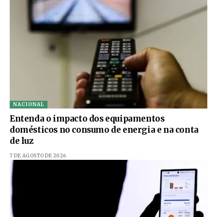
NACIONAL
Entenda o impacto dos equipamentos
domésticos no consumo de energia e na conta
de luz
7 DE AGOSTO DE 2026