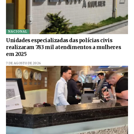
NACIONAL
Unidades especializadas das polícias civis
realizaram 783 mil atendimentos a mulheres
em 2025
7 DE AGOSTO DE 2026