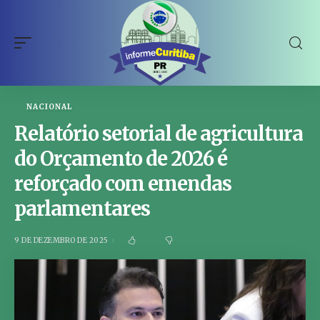
NACIONAL
Relatório setorial de agricultura
do Orçamento de 2026 é
reforçado com emendas
parlamentares
9 DE DEZEMBRO DE 2025