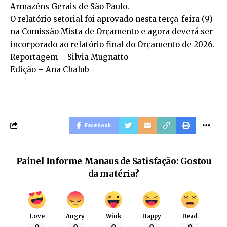
Armazéns Gerais de São Paulo.
O relatório setorial foi aprovado nesta terça-feira (9)
na Comissão Mista de Orçamento e agora deverá ser
incorporado ao relatório final do Orçamento de 2026.
Reportagem – Silvia Mugnatto
Edição – Ana Chalub
Facebook
Painel Informe Manaus de Satisfação: Gostou
da matéria?
Love
Angry
Wink
Happy
Dead