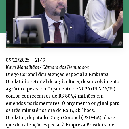
09/12/2025 – 21:49
Kayo Magalhães / Câmara dos Deputados
Diego Coronel deu atenção especial à Embrapa
O relatório setorial de agricultura, desenvolvimento
agrário e pesca do Orçamento de 2026 (PLN 15/25)
contou com recursos de R$ 804,4 milhões em
emendas parlamentares. O orçamento original para
os três ministérios era de R$ 17,2 bilhões.
O relator, deputado Diego Coronel (PSD-BA), disse
que deu atenção especial à Empresa Brasileira de