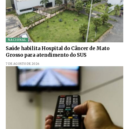
NACIONAL
Saúde habilita Hospital do Câncer de Mato
Grosso para atendimento do SUS
7 DE AGOSTO DE 2026