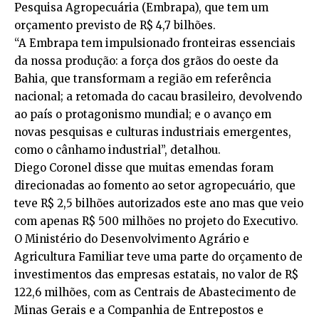
Pesquisa Agropecuária (Embrapa), que tem um
orçamento previsto de R$ 4,7 bilhões.
“A Embrapa tem impulsionado fronteiras essenciais
da nossa produção: a força dos grãos do oeste da
Bahia, que transformam a região em referência
nacional; a retomada do cacau brasileiro, devolvendo
ao país o protagonismo mundial; e o avanço em
novas pesquisas e culturas industriais emergentes,
como o cânhamo industrial”, detalhou.
Diego Coronel disse que muitas emendas foram
direcionadas ao fomento ao setor agropecuário, que
teve R$ 2,5 bilhões autorizados este ano mas que veio
com apenas R$ 500 milhões no projeto do Executivo.
O Ministério do Desenvolvimento Agrário e
Agricultura Familiar teve uma parte do orçamento de
investimentos das empresas estatais, no valor de R$
122,6 milhões, com as Centrais de Abastecimento de
Minas Gerais e a Companhia de Entrepostos e