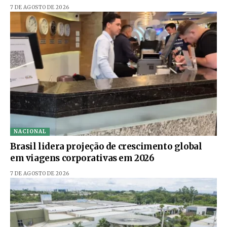
7 DE AGOSTO DE 2026
NACIONAL
Brasil lidera projeção de crescimento global
em viagens corporativas em 2026
7 DE AGOSTO DE 2026