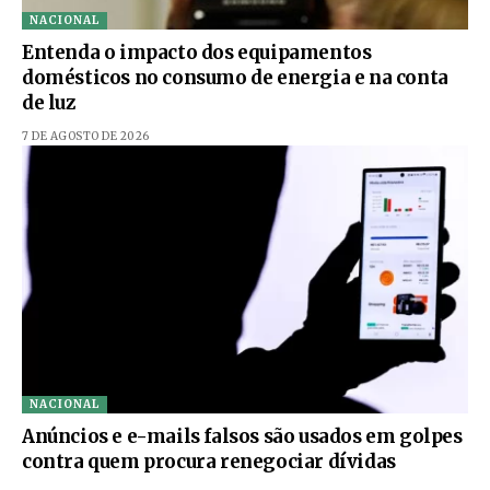
NACIONAL
Entenda o impacto dos equipamentos
domésticos no consumo de energia e na conta
de luz
7 DE AGOSTO DE 2026
NACIONAL
Anúncios e e-mails falsos são usados em golpes
contra quem procura renegociar dívidas